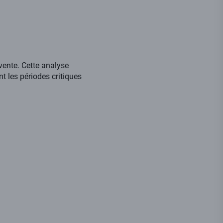
 vente. Cette analyse
t les périodes critiques