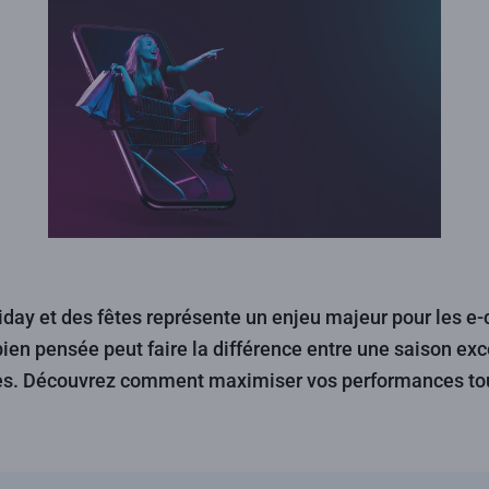
riday et des fêtes représente un enjeu majeur pour les 
ien pensée peut faire la différence entre une saison exc
s. Découvrez comment maximiser vos performances to