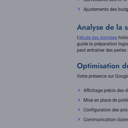
Ajustements des budg
Analyse de la 
L'
étude des données
histo
guide la préparation logi
peut entraîner des pertes
Optimisation 
Votre présence sur Googl
Affichage précis des d
Mise en place de polit
Configuration des pri
Communication claire 