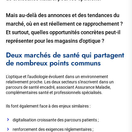
Mais au-delà des annonces et des tendances du
marché, où en est réellement ce rapprochement ?
Et surtout, quelles opportunités concrètes peut-il
représenter pour les magasins d'optique ?
Deux marchés de santé qui partagent
de nombreux points communs
L'optique et l'audiologie évoluent dans un environnement
relativement proche. Les deux secteurs s'inscrivent dans un
parcours de santé encadré, associant Assurance Maladie,
complémentaires santé et professionnels spécialisés.
Ils font également face à des enjeux similaires :
digitalisation croissante des parcours patients ;
renforcement des exigences réglementaires ;