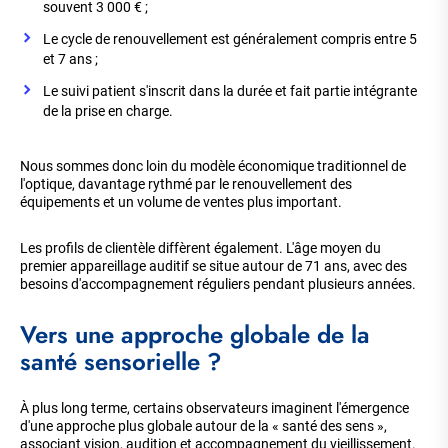
souvent 3 000 € ;
Le cycle de renouvellement est généralement compris entre 5
et 7 ans ;
Le suivi patient s'inscrit dans la durée et fait partie intégrante
de la prise en charge.
Nous sommes donc loin du modèle économique traditionnel de
l'optique, davantage rythmé par le renouvellement des
équipements et un volume de ventes plus important.
Les profils de clientèle diffèrent également. L'âge moyen du
premier appareillage auditif se situe autour de 71 ans, avec des
besoins d'accompagnement réguliers pendant plusieurs années.
Vers une approche globale de la
santé sensorielle ?
À plus long terme, certains observateurs imaginent l'émergence
d'une approche plus globale autour de la « santé des sens »,
associant vision, audition et accompagnement du vieillissement.