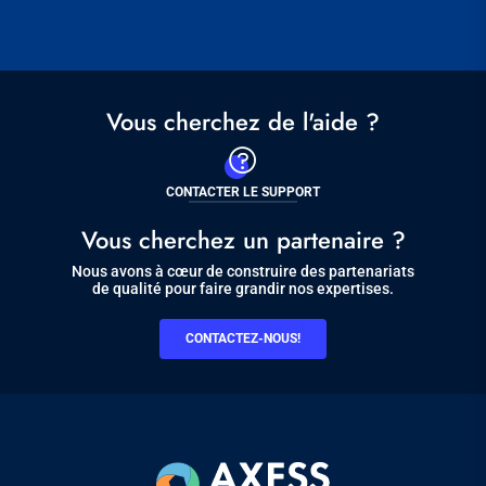
Vous cherchez de l'aide ?
CONTACTER LE SUPPORT
Vous cherchez un partenaire ?
Nous avons à cœur de construire des partenariats
de qualité pour faire grandir nos expertises.
CONTACTEZ-NOUS!