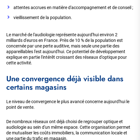
attentes accrues en matière d'accompagnement et de conseil ;
vieillissement de la population.
Le marché de l'audiologie représente aujourd'hui environ 2
milliards d'euros en France. Près de 10 % de la population est
concernée par une perte auditive, mais seule une partie des
appareillables l'est aujourd'hui. Ce potentiel de développement
explique en partie l'intérêt croissant des réseaux d'optique pour
cette activité.
Une convergence déjà visible dans
certains magasins
Le niveau de convergence le plus avancé concerne aujourd'hui le
point de vente.
De nombreux réseaux ont déjà choisi de regrouper optique et
audiologie au sein d'un même espace. Cette organisation permet
de mutualiser les coûts immobiliers, la communication locale et
une partie du trafic en magasin.