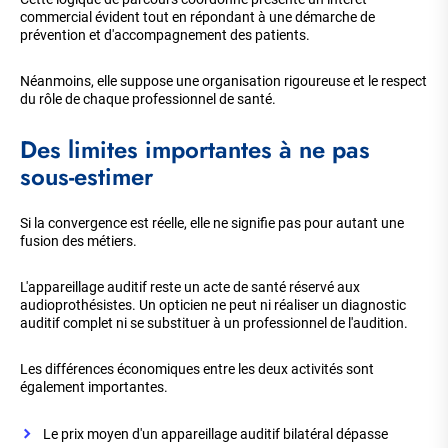
commercial évident tout en répondant à une démarche de
prévention et d'accompagnement des patients.
Néanmoins, elle suppose une organisation rigoureuse et le respect
du rôle de chaque professionnel de santé.
Des limites importantes à ne pas
sous-estimer
Si la convergence est réelle, elle ne signifie pas pour autant une
fusion des métiers.
L'appareillage auditif reste un acte de santé réservé aux
audioprothésistes. Un opticien ne peut ni réaliser un diagnostic
auditif complet ni se substituer à un professionnel de l'audition.
Les différences économiques entre les deux activités sont
également importantes.
Le prix moyen d'un appareillage auditif bilatéral dépasse