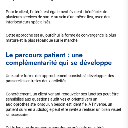
Pour le client, l'intérêt est également évident : bénéficier de
plusieurs services de santé au sein d'un même lieu, avec des
interlocuteurs spécialisés.
Cette approche est aujourd'hui la forme de convergence la plus
mature et la plus répandue sur le marché.
Le parcours patient : une
complémentarité qui se développe
Une autre forme de rapprochement consiste à développer des
passerelles entre les deux activités.
Concrètement, un client venant renouveler ses lunettes peut être
sensibilisé aux questions auditives et orienté vers un
audioprothésiste lorsqu'un besoin est identifié. À l'inverse, un
patient suivi en audiologie peut être invité à réaliser un bilan visuel
si nécessaire.
Cette logique de parcours coordonné présente un intérêt