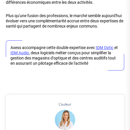
différences économiques entre les deux activités.
Plus qu'une fusion des professions, le marché semble aujourd'hui
évoluer vers une complémentarité accrue entre deux expertises de
santé qui partagent de nombreux enjeux communs.
Axess accompagne cette double expertise avec
IDM Optic
et
IDM Audio
, deux logiciels métier conçus pour simplifier la
gestion des magasins d'optique et des centres auditifs tout
en assurant un pilotage efficace de l'activité
L'auteur