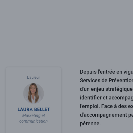
Depuis l'entrée en vigu
L'auteur
Services de Prévention
d'un enjeu stratégique
identifier et accompag
l'emploi. Face à des e
LAURA BELLET
d'accompagnement pers
Marketing et
communication
pérenne.