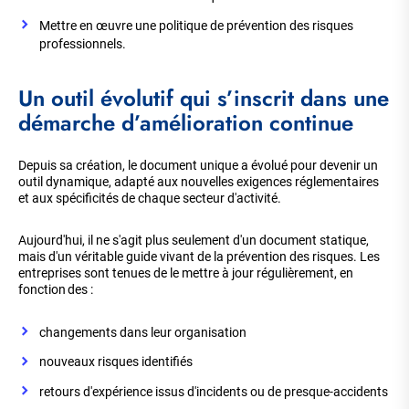
Mettre en œuvre une politique de prévention des risques
professionnels.
Un outil évolutif qui s’inscrit dans une
démarche d’amélioration continue
Depuis sa création, le document unique a évolué pour devenir un
outil dynamique, adapté aux nouvelles exigences réglementaires
et aux spécificités de chaque secteur d'activité.
Aujourd'hui, il ne s'agit plus seulement d'un document statique,
mais d'un véritable guide vivant de la prévention des risques. Les
entreprises sont tenues de le mettre à jour régulièrement, en
fonction des :
changements dans leur organisation
nouveaux risques identifiés
retours d'expérience issus d'incidents ou de presque-accidents