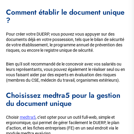
Comment établir le document unique
?
Pour créer votre DUERP, vous pouvez vous appuyer sur des
documents déjà en votre possession, tels que le bilan de sécurité
de votre établissement, le programme annuel de prévention des
risques, ou encore le registre unique de sécurité.
Bien qu'il soit recommandé de le concevoir avec vos salariés ou
leurs représentants, vous pouvez également le réaliser seul ou en
vous faisant aider par des experts en évaluation des risques
(membres du CSE, médecin du travail, organismes extérieurs).
Choisissez medtra5 pour la gestion
du document unique
Choisir
medtra5
, c’est opter pour un outil full-web, simple et
ergonomique, qui permet de gérer facilement le DUERP, le plan
d’action, et les fiches entreprises (FE) en un seul endroit via le
module medtra eval-risq.