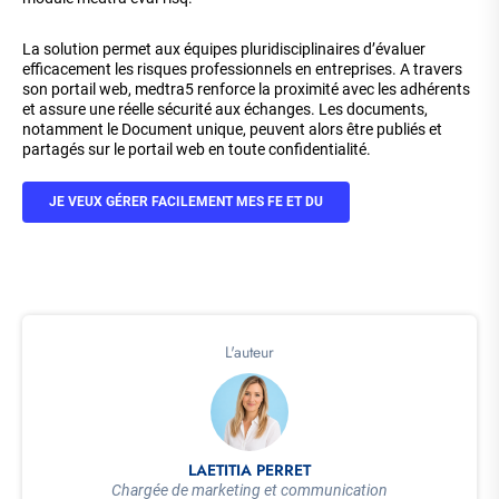
La solution permet aux équipes pluridisciplinaires d’évaluer
efficacement les risques professionnels en entreprises. A travers
son portail web, medtra5 renforce la proximité avec les adhérents
et assure une réelle sécurité aux échanges. Les documents,
notamment le Document unique, peuvent alors être publiés et
partagés sur le portail web en toute confidentialité.
JE VEUX GÉRER FACILEMENT MES FE ET DU
L'auteur
LAETITIA PERRET
Chargée de marketing et communication