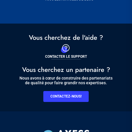
Vous cherchez de l'aide ?
CONTACTER LE SUPPORT
Vous cherchez un partenaire ?
Nous avons à cœur de construire des partenariats
de qualité pour faire grandir nos expertises.
CONTACTEZ-NOUS!