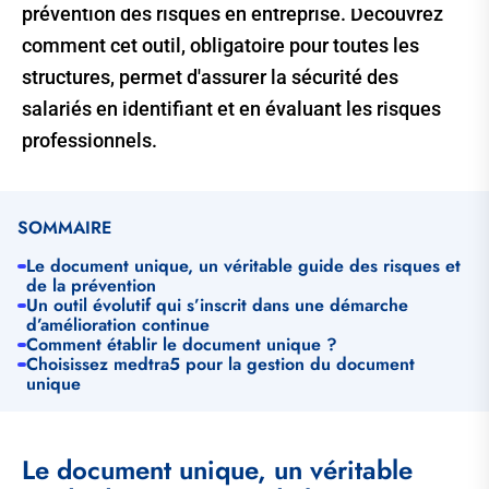
prévention des risques en entreprise. Découvrez
comment cet outil, obligatoire pour toutes les
structures, permet d'assurer la sécurité des
salariés en identifiant et en évaluant les risques
professionnels.
SOMMAIRE
Le document unique, un véritable guide des risques et
de la prévention
Un outil évolutif qui s’inscrit dans une démarche
d’amélioration continue
Comment établir le document unique ?
Choisissez medtra5 pour la gestion du document
unique
Le document unique, un véritable