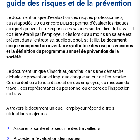
guide des risques et de la prévention
Le document unique d’évaluation des risques professionnels,
aussi appelée DU ou encore DUERP, permet d’évaluer les risques
auxquels peuvent être exposés les salariés sur leur lieu de travail. Il
doit être établi par l’employeur dès lors qu’au moins un salarié est
présent dans l’entreprise, quelle que soit sa taille.
Le document
unique comprend un inventaire synthétisé des risques encourus
et la définition du programme annuel de prévention de la
société.
Le document unique s’inscrit aujourd’hui dans une démarche
globale de prévention et implique chaque acteur de l’entreprise.
Celui-ci doit être tenu à disposition des employés, du médecin du
travail, des représentants du personnel ou encore de l’inspection
du travail.
A travers le document unique, l‘employeur répond à trois
obligations majeures :
Assurer la santé et la sécurité des travailleurs.
Procéder à l’évaluation des risques.