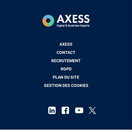
Pied
AXESS
de
CONTACT
page
RECRUTEMENT
RGPD
PLAN DU SITE
GESTION DES COOKIES