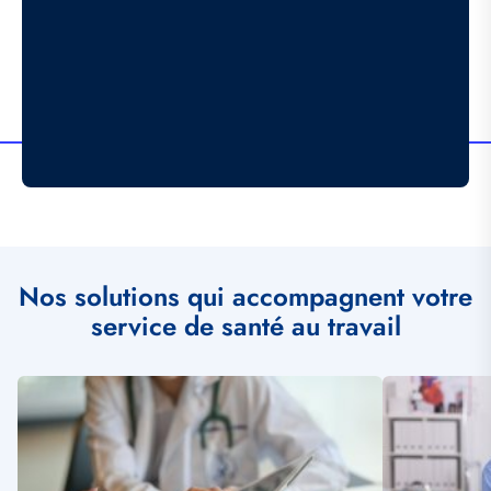
Nos solutions qui accompagnent votre
service de santé au travail
Illustration
Illustration
vignette
vignette