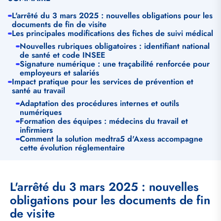
L'arrêté du 3 mars 2025 : nouvelles obligations pour les
documents de fin de visite
Les principales modifications des fiches de suivi médical
Nouvelles rubriques obligatoires : identifiant national
de santé et code INSEE
Signature numérique : une traçabilité renforcée pour
employeurs et salariés
Impact pratique pour les services de prévention et
santé au travail
Adaptation des procédures internes et outils
numériques
Formation des équipes : médecins du travail et
infirmiers
Comment la solution medtra5 d'Axess accompagne
cette évolution réglementaire
L'arrêté du 3 mars 2025 : nouvelles
obligations pour les documents de fin
de visite