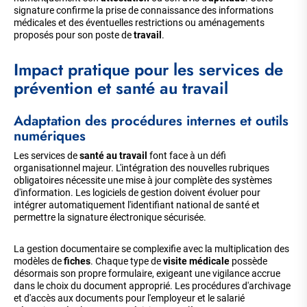
signature confirme la prise de connaissance des informations
médicales et des éventuelles restrictions ou aménagements
proposés pour son poste de
travail
.
Impact pratique pour les services de
prévention et santé au travail
Adaptation des procédures internes et outils
numériques
Les services de
santé au travail
font face à un défi
organisationnel majeur. L'intégration des nouvelles rubriques
obligatoires nécessite une mise à jour complète des systèmes
d'information. Les logiciels de gestion doivent évoluer pour
intégrer automatiquement l'identifiant national de santé et
permettre la signature électronique sécurisée.
La gestion documentaire se complexifie avec la multiplication des
modèles de
fiches
. Chaque type de
visite médicale
possède
désormais son propre formulaire, exigeant une vigilance accrue
dans le choix du document approprié. Les procédures d'archivage
et d'accès aux documents pour l'employeur et le salarié