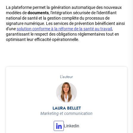
La plateforme permet la génération automatique des nouveaux
modèles de
documents
, l'intégration sécurisée de l'identifiant
national de santé et la gestion complète du processus de
signature numérique. Les services de prévention bénéficient ainsi
d'une
solution conforme à la réforme de la santé au travail
,
garantissant le respect des obligations réglementaires tout en
optimisant leur efficacité opérationnelle.
L'auteur
LAURA BELLET
Marketing et communication
Linkedin