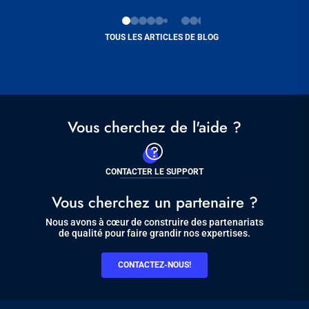
TOUS LES ARTICLES DE BLOG
Vous cherchez de l'aide ?
CONTACTER LE SUPPORT
Vous cherchez un partenaire ?
Nous avons à cœur de construire des partenariats
de qualité pour faire grandir nos expertises.
CONTACTEZ-NOUS!