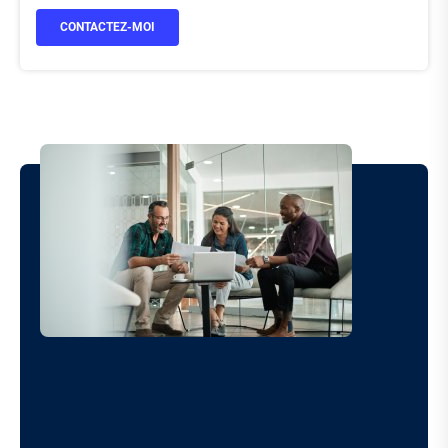
CONTACTEZ-MOI
Image