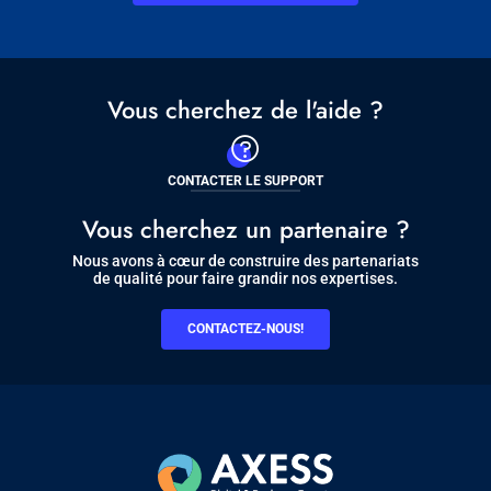
Vous cherchez de l'aide ?
CONTACTER LE SUPPORT
Vous cherchez un partenaire ?
Nous avons à cœur de construire des partenariats
de qualité pour faire grandir nos expertises.
CONTACTEZ-NOUS!