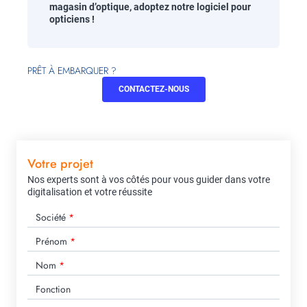
magasin d’optique, adoptez notre logiciel pour
opticiens !
PRÊT À EMBARQUER ?
CONTACTEZ-NOUS
Votre projet
Nos experts sont à vos côtés pour vous guider dans votre
digitalisation et votre réussite
Société
Prénom
Nom
Fonction