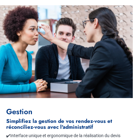
Gestion
Simplifiez la gestion de vos rendez-vous et
réconciliez-vous avec l'administratif
✔️Interface unique et ergonomique de la réalisation du devis