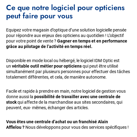
Ce que notre logiciel pour opticiens
peut faire pour vous
Equipez votre magasin d’optique d’une solution logicielle pensée
pour répondre aux enjeux des opticiens au quotidien ! L’objectif
pour votre point de vente ?
Gagner en temps et en performance
grâce au pilotage de l’activité en temps réel.
Disponible en mode local ou hébergé, le logiciel IDM Optic est
un
véritable outil métier pour opticiens
qui peut être utilisé
simultanément par plusieurs personnes pour effectuer des tâches
totalement différentes, et cela, de manière autonome.
Facile et rapide à prendre en main, notre logiciel de gestion vous
donne aussi la
possibilité de travailler avec une centrale de
stock
qui affecte de la marchandise aux sites secondaires, qui
peuvent, eux- mêmes, échanger des articles.
Vous êtes une centrale d’achat ou un franchisé Alain
Afflelou ?
Nous développons pour vous des services spécifiques !