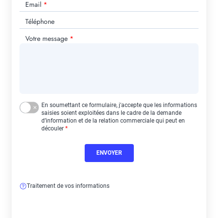
Email
Téléphone
Votre message
En soumettant ce formulaire, j'accepte que les informations
saisies soient exploitées dans le cadre de la demande
d’information et de la relation commerciale qui peut en
découler
Traitement de vos informations