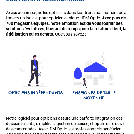
Axess accompagne les opticiens dans leur transition numérique à
travers un logiciel pour opticiens unique : IDM Optic.
Avec plus de
700 magasins équipés, notre ambition est de vous fournir des
solutions évolutives, libérant du temps pour la relation client, la
fidélisation et les achats.
Que vous soyez :
Fichier
Fichier
source
source
OPTICIENS INDÉPENDANTS
ENSEIGNES DE TAILLE
MOYENNE
Notre logiciel pour opticiens assure une parfaite intégration des
dossiers clients, simplifie la gestion de caisse, et optimise le suivi
des commandes. Avec IDM Optic, les professionnels bénéficient