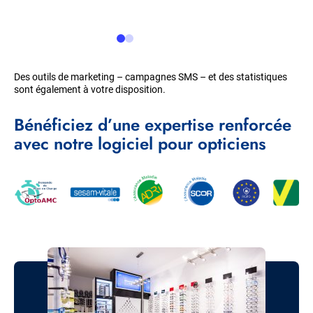
Des outils de marketing – campagnes SMS – et des statistiques
sont également à votre disposition.
Bénéficiez d’une expertise renforcée
avec notre logiciel pour opticiens
Image