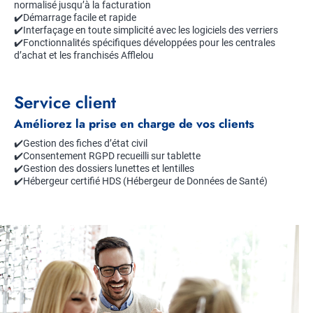
normalisé jusqu’à la facturation
✔️Démarrage facile et rapide
✔️Interfaçage en toute simplicité avec les logiciels des verriers
✔️Fonctionnalités spécifiques développées pour les centrales
d’achat et les franchisés Afflelou
Service client
Améliorez la prise en charge de vos clients
✔️Gestion des fiches d’état civil
✔️Consentement RGPD recueilli sur tablette
✔️Gestion des dossiers lunettes et lentilles
✔️Hébergeur certifié HDS (Hébergeur de Données de Santé)