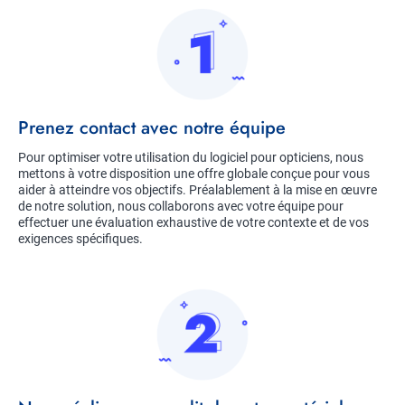
imagé
Title
Prenez contact avec notre équipe
Description
Pour optimiser votre utilisation du logiciel pour opticiens, nous
mettons à votre disposition une offre globale conçue pour vous
aider à atteindre vos objectifs. Préalablement à la mise en œuvre
de notre solution, nous collaborons avec votre équipe pour
effectuer une évaluation exhaustive de votre contexte et de vos
exigences spécifiques.
Image