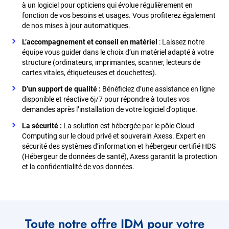
à un logiciel pour opticiens qui évolue régulièrement en
fonction de vos besoins et usages. Vous profiterez également
de nos mises à jour automatiques.
L’accompagnement et conseil en matériel
: Laissez notre
équipe vous guider dans le choix d’un matériel adapté à votre
structure (ordinateurs, imprimantes, scanner, lecteurs de
cartes vitales, étiqueteuses et douchettes).
D’un support de qualité :
Bénéficiez d’une assistance en ligne
disponible et réactive 6j/7 pour répondre à toutes vos
demandes après l’installation de votre logiciel d'optique.
La sécurité :
La solution est hébergée par le pôle Cloud
Computing sur le cloud privé et souverain Axess.
Expert en
sécurité des systèmes d’information et hébergeur certifié HDS
(Hébergeur de données de santé), Axess garantit la protection
et la confidentialité de vos données.
Toute notre offre IDM pour votre