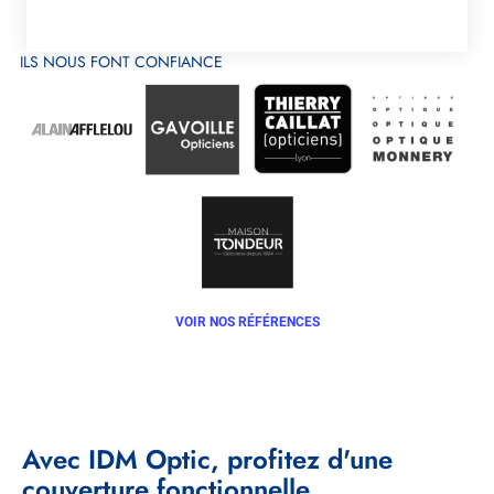
ILS NOUS FONT CONFIANCE
VOIR NOS RÉFÉRENCES
Avec IDM Optic, profitez d'une
couverture fonctionnelle