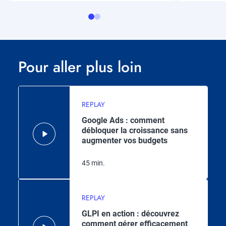
Pour aller plus loin
REPLAY
Google Ads : comment
débloquer la croissance sans
augmenter vos budgets
45 min.
REPLAY
GLPI en action : découvrez
comment gérer efficacement