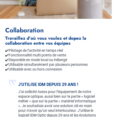
Collaboration
Travaillez d’où vous voulez et dopez la
collaboration entre vos équipes
✔️Pilotage de l’activité en temps réel
✔️Fonctionnalité multi points de vente
✔️Disponible en mode local ou hébergé
✔️Utilisable simultanément par plusieurs personnes
✔️Utilisable avec ou hors connexion
J'UTILISE IDM DEPUIS 29 ANS !
J’ai sollicité Axess pour l’équipement de notre
espace optique, aussi bien sur la partie « logiciel
métier » que sur la partie « matériel informatique
». Je souhaitais avoir une solution clé en main
pour n’avoir qu’un seul interlocuteur. J’utilise le
logiciel IDM Optic depuis 29 ans et les évolutions