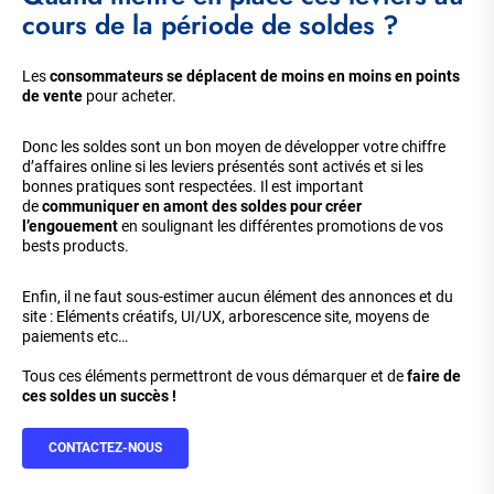
cours de la période de soldes ?
Les
consommateurs se déplacent de moins en moins en points
de vente
pour acheter.
Donc les soldes sont un bon moyen de développer votre chiffre
d’affaires online si les leviers présentés sont activés et si les
bonnes pratiques sont respectées. Il est important
de
communiquer en amont des soldes pour créer
l’engouement
en soulignant les différentes promotions de vos
bests products.
Enfin, il ne faut sous-estimer aucun élément des annonces et du
site : Eléments créatifs, UI/UX, arborescence site, moyens de
paiements etc…
Tous ces éléments permettront de vous démarquer et de
faire de
ces soldes un succès !
CONTACTEZ-NOUS