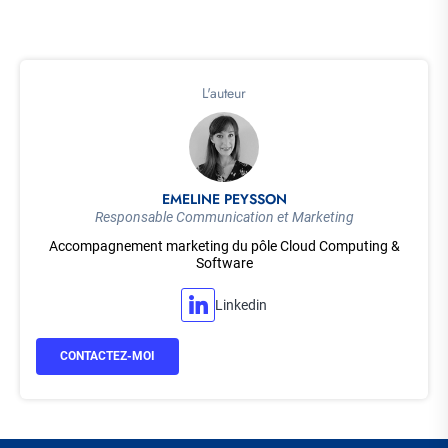
L'auteur
EMELINE PEYSSON
Responsable Communication et Marketing
Accompagnement marketing du pôle Cloud Computing &
Software
Linkedin
CONTACTEZ-MOI