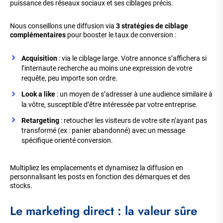
puissance des réseaux sociaux et ses ciblages précis.
Nous conseillons une diffusion via
3 stratégies de ciblage
complémentaires
pour booster le taux de conversion :
Acquisition
: via le ciblage large. Votre annonce s’affichera si
l’internaute recherche au moins une expression de votre
requête, peu importe son ordre.
Look a like
: un moyen de s’adresser à une audience similaire à
la vôtre, susceptible d’être intéressée par votre entreprise.
Retargeting
: retoucher les visiteurs de votre site n’ayant pas
transformé (ex : panier abandonné) avec un message
spécifique orienté conversion.
Multipliez les emplacements et dynamisez la diffusion en
personnalisant les posts en fonction des démarques et des
stocks.
Le marketing direct : la valeur sûre