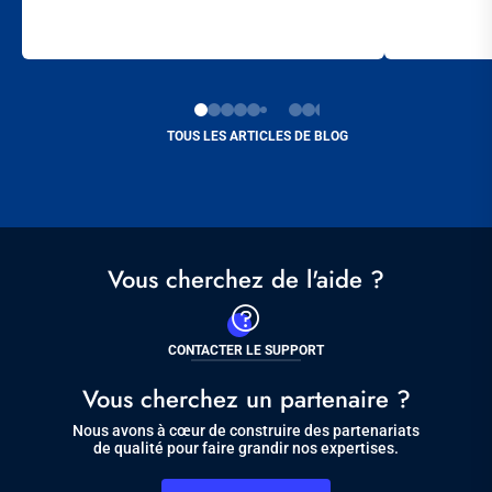
TOUS LES ARTICLES DE BLOG
Vous cherchez de l'aide ?
CONTACTER LE SUPPORT
Vous cherchez un partenaire ?
Nous avons à cœur de construire des partenariats
de qualité pour faire grandir nos expertises.