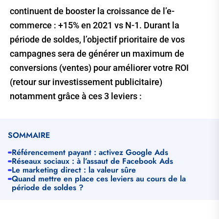
continuent de booster la croissance de l’e-
commerce : +15% en 2021 vs N-1. Durant la
période de soldes, l’objectif prioritaire de vos
campagnes sera de générer un maximum de
conversions (ventes) pour améliorer votre ROI
(retour sur investissement publicitaire)
notamment grâce à ces 3 leviers :
SOMMAIRE
Référencement payant : activez Google Ads
Réseaux sociaux : à l’assaut de Facebook Ads
Le marketing direct : la valeur sûre
Quand mettre en place ces leviers au cours de la
période de soldes ?