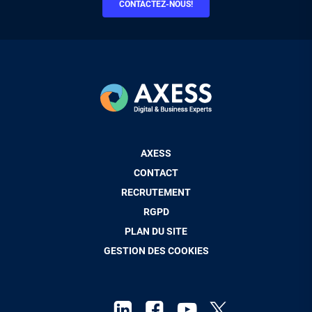
CONTACTEZ-NOUS!
Pied
AXESS
de
CONTACT
page
RECRUTEMENT
RGPD
PLAN DU SITE
GESTION DES COOKIES