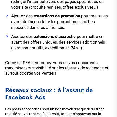
rediriger l’internaute vers des pages spécifiques de
votre site (produits remisés, offres exclusives…)
Ajoutez des
extensions de promotion
pour mettre en
avant de façon claire les promotions et offres
spéciales dans les annonces.
Ajoutez des
extensions d’accroche
pour mettre en
avant des offres uniques, des services additionnels
(livraison gratuite, expédition en 24h…).
Grâce au SEA démarquez-vous de vos concurrents,
maximiser votre visibilité sur les réseaux de recherche et
surtout booster vos ventes !
Réseaux sociaux : à l’assaut de
Facebook Ads
Les posts sponsorisés sont un bon moyen d’acquérir du trafic
qualifié sur votre site à faible coût, tout en s’appuyant sur la