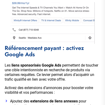
Référencement payant : activez
Google Ads
Les
liens sponsorisés
Google Ads
permettent de toucher
une cible intentionniste en recherche de produits via
certaines requêtes. Ce levier permet alors d’acquérir un
trafic qualifié en lien avec votre offre.
Activez des extensions d’annonces pour booster votre
visibilité et vos performances :
Ajoutez des
extensions de liens annexes
pour