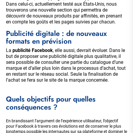
Dans celui-ci, actuellement testé aux États-Unis, nous
trouverons une nouvelle section qui permettra de
découvrir de nouveaux produits par affinités, en prenant
en compte les goûts et les pages suivies par chacun.
Publicité digitale : de nouveaux
formats en prévision
La
publicité Facebook
, elle aussi, devrait évoluer. Dans le
but de proposer une publicité digitale plus qualitative, il
sera possible de consulter une partie du catalogue d’une
marque et d’aller plus loin dans le processus d’achat, tout
en restant sur le réseau social. Seule la finalisation de
l’achat se fera sur le site de la marque concernée.
Quels objectifs pour quelles
conséquences ?
En brandissant l’argument de l’expérience utilisateur, l’objectif
pour Facebook à travers ces évolutions est de conserver le plus
longtemps possible les internautes sur sa plateforme et dominer le