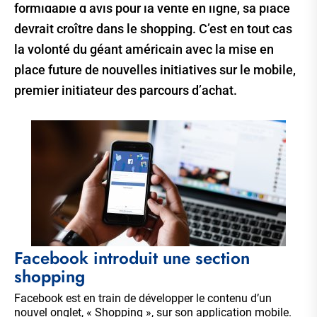
formidable d’avis pour la vente en ligne, sa place
devrait croître dans le shopping. C’est en tout cas
la volonté du géant américain avec la mise en
place future de nouvelles initiatives sur le mobile,
premier initiateur des parcours d’achat.
Facebook introduit une section
shopping
Facebook est en train de développer le contenu d’un
nouvel onglet, « Shopping », sur son application mobile.