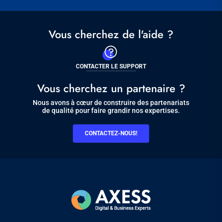
Vous cherchez de l'aide ?
CONTACTER LE SUPPORT
Vous cherchez un partenaire ?
Nous avons à cœur de construire des partenariats
de qualité pour faire grandir nos expertises.
CONTACTEZ-NOUS!