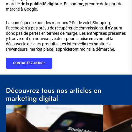
marché de la
publicité digitale
. En somme, prendre de la part de
marché à Google.
La conséquence pour les marques ? Sur le volet Shopping,
Facebook n’a pas prévu de récupérer de commissions. Il n’y aura
donc pas de pertes en termes de marge. Les entreprises présentes
y trouveront un nouveau vecteur pour la mise en avant et la
découverte de leurs produits. Les intermédiaires habituels
(revendeurs, market place) apprécieront moins la démarche.
CONTACTEZ-NOUS !
Découvrez tous nos articles en
marketing digital
Visuel
Visuel
principal
principal