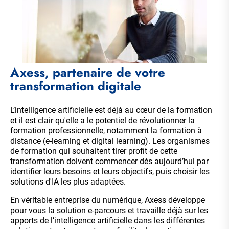
Axess, partenaire de votre
transformation digitale
L’intelligence artificielle est déjà au cœur de la formation
et il est clair qu'elle a le potentiel de révolutionner la
formation professionnelle, notamment la formation à
distance (e-learning et digital learning). Les organismes
de formation qui souhaitent tirer profit de cette
transformation doivent commencer dès aujourd’hui par
identifier leurs besoins et leurs objectifs, puis choisir les
solutions d'IA les plus adaptées.
En véritable entreprise du numérique, Axess développe
pour vous
la solution e-parcours
et travaille déjà sur les
apports de l’intelligence artificielle dans les différentes