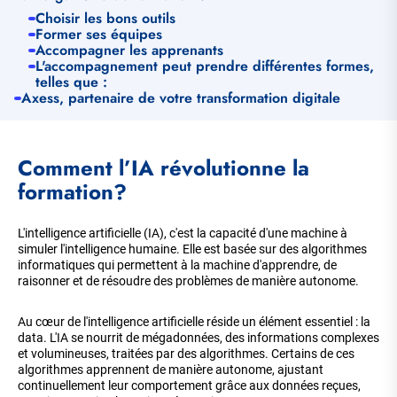
Choisir les bons outils
Former ses équipes
Accompagner les apprenants
L'accompagnement peut prendre différentes formes,
telles que :
Axess, partenaire de votre transformation digitale
Comment l’IA révolutionne la
formation?
L'intelligence artificielle (IA), c'est la capacité d'une machine à
simuler l'intelligence humaine. Elle est basée sur des algorithmes
informatiques qui permettent à la machine d'apprendre, de
raisonner et de résoudre des problèmes de manière autonome.
Au cœur de l'intelligence artificielle réside un élément essentiel : la
data. L'IA se nourrit de mégadonnées, des informations complexes
et volumineuses, traitées par des algorithmes. Certains de ces
algorithmes apprennent de manière autonome, ajustant
continuellement leur comportement grâce aux données reçues,