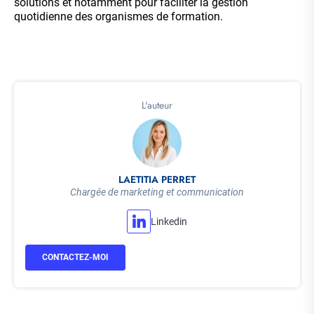
solutions et notamment pour faciliter la gestion
quotidienne des organismes de formation.
L'auteur
LAETITIA PERRET
Chargée de marketing et communication
Linkedin
CONTACTEZ-MOI