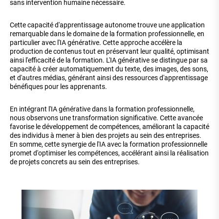
sans intervention humaine nécessaire.
Cette capacité d'apprentissage autonome trouve une application
remarquable dans le domaine de la formation professionnelle, en
particulier avec l'IA générative. Cette approche accélère la
production de contenus tout en préservant leur qualité, optimisant
ainsi l'efficacité de la formation. L'IA générative se distingue par sa
capacité à créer automatiquement du texte, des images, des sons,
et d'autres médias, générant ainsi des ressources d'apprentissage
bénéfiques pour les apprenants.
En intégrant l'IA générative dans la formation professionnelle,
nous observons une transformation significative. Cette avancée
favorise le développement de compétences, améliorant la capacité
des individus à mener à bien des projets au sein des entreprises.
En somme, cette synergie de l'IA avec la formation professionnelle
promet d'optimiser les compétences, accélérant ainsi la réalisation
de projets concrets au sein des entreprises.