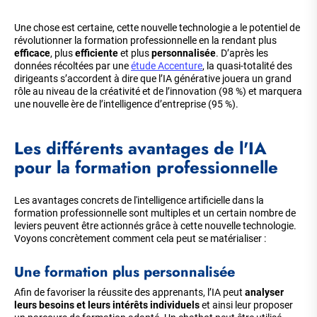
Une chose est certaine, cette nouvelle technologie a le potentiel de
révolutionner la formation professionnelle en la rendant plus
efficace
, plus
efficiente
et plus
personnalisée
. D’après les
données récoltées par une
étude Accenture
, la quasi-totalité des
dirigeants s’accordent à dire que l’IA générative jouera un grand
rôle au niveau de la créativité et de l’innovation (98 %) et marquera
une nouvelle ère de l’intelligence d’entreprise (95 %).
Les différents avantages de l'IA
pour la formation professionnelle
Les avantages concrets de l'intelligence artificielle dans la
formation professionnelle sont multiples et un certain nombre de
leviers peuvent être actionnés grâce à cette nouvelle technologie.
Voyons concrètement comment cela peut se matérialiser :
Une formation plus personnalisée
Afin de favoriser la réussite des apprenants, l’IA peut
analyser
leurs besoins et leurs intérêts individuels
et ainsi leur proposer