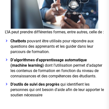
L’IA peut prendre différentes formes, entre autres, celle de :
Chatbots
pouvant être utilisés pour répondre aux
questions des apprenants et les guider dans leur
parcours de formation.
D’algorithmes d'apprentissage
automatique
(machine learning)
dont l’utilisation permet d’adapter
les contenus de formation en fonction du niveau de
connaissances et des compétences des étudiants.
D’outils de suivi des progrès
qui identifient les
personnes qui ont besoin d'aide afin de leur apporter le
soutien nécessaire