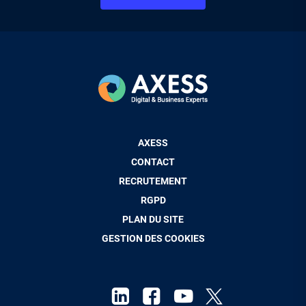
Pied
AXESS
de
CONTACT
page
RECRUTEMENT
RGPD
PLAN DU SITE
GESTION DES COOKIES