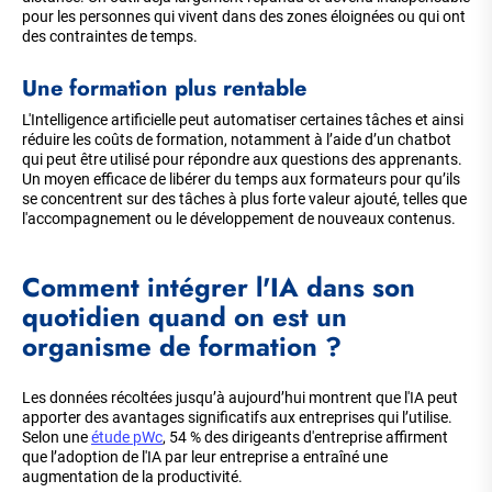
pour les personnes qui vivent dans des zones éloignées ou qui ont
des contraintes de temps.
Une formation plus rentable
L'Intelligence artificielle peut automatiser certaines tâches et ainsi
réduire les coûts de formation, notamment à l’aide d’un chatbot
qui peut être utilisé pour répondre aux questions des apprenants.
Un moyen efficace de libérer du temps aux formateurs pour qu’ils
se concentrent sur des tâches à plus forte valeur ajouté, telles que
l'accompagnement ou le développement de nouveaux contenus.
Comment intégrer l'IA dans son
quotidien quand on est un
organisme de formation ?
Les données récoltées jusqu’à aujourd’hui montrent que l'IA peut
apporter des avantages significatifs aux entreprises qui l’utilise.
Selon une
étude pWc
, 54 % des dirigeants d'entreprise affirment
que l’adoption de l'IA par leur entreprise a entraîné une
augmentation de la productivité.