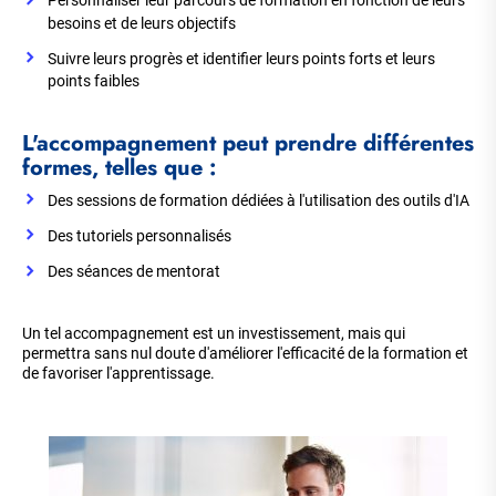
Personnaliser leur parcours de formation en fonction de leurs
besoins et de leurs objectifs
Suivre leurs progrès et identifier leurs points forts et leurs
points faibles
L'accompagnement peut prendre différentes
formes, telles que :
Des sessions de formation dédiées à l'utilisation des outils d'IA
Des tutoriels personnalisés
Des séances de mentorat
Un tel accompagnement est un investissement, mais qui
permettra sans nul doute d'améliorer l'efficacité de la formation et
de favoriser l'apprentissage.