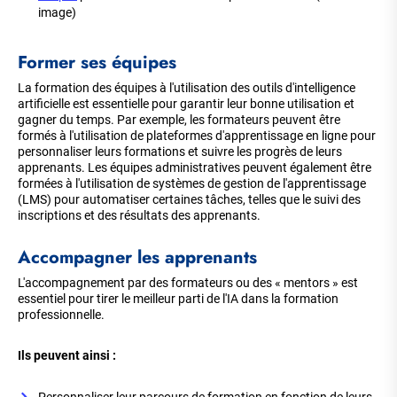
image)
Former ses équipes
La formation des équipes à l'utilisation des outils d'intelligence
artificielle est essentielle pour garantir leur bonne utilisation et
gagner du temps. Par exemple, les formateurs peuvent être
formés à l'utilisation de plateformes d'apprentissage en ligne pour
personnaliser leurs formations et suivre les progrès de leurs
apprenants. Les équipes administratives peuvent également être
formées à l'utilisation de systèmes de gestion de l'apprentissage
(LMS) pour automatiser certaines tâches, telles que le suivi des
inscriptions et des résultats des apprenants.
Accompagner les apprenants
L'accompagnement par des formateurs ou des « mentors » est
essentiel pour tirer le meilleur parti de l'IA dans la formation
professionnelle.
Ils peuvent ainsi :