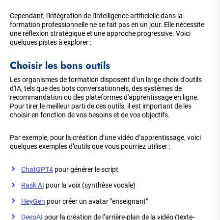
Cependant, l'intégration de l'intelligence artificielle dans la
formation professionnelle ne se fait pas en un jour. Elle nécessite
une réflexion stratégique et une approche progressive. Voici
quelques pistes à explorer :
Choisir les bons outils
Les organismes de formation disposent d'un large choix d'outils
d'IA, tels que des bots conversationnels, des systèmes de
recommandation ou des plateformes d'apprentissage en ligne.
Pour tirer le meilleur parti de ces outils, il est important de les
choisir en fonction de vos besoins et de vos objectifs.
Par exemple, pour la création d’une vidéo d’apprentissage, voici
quelques exemples d’outils que vous pourriez utiliser :
ChatGPT4
pour générer le script
Rask AI
pour la voix (synthèse vocale)
HeyGen
pour créer un avatar "enseignant"
DeepAI
pour la création de l’arrière-plan de la vidéo (texte-