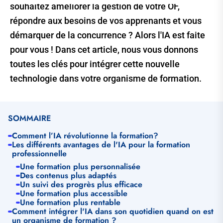
souhaitez améliorer la gestion de votre OF,
répondre aux besoins de vos apprenants et vous
démarquer de la concurrence ? Alors l'IA est faite
pour vous ! Dans cet article, nous vous donnons
toutes les clés pour intégrer cette nouvelle
technologie dans votre organisme de formation.
SOMMAIRE
Comment l’IA révolutionne la formation?
Les différents avantages de l'IA pour la formation
professionnelle
Une formation plus personnalisée
Des contenus plus adaptés
Un suivi des progrès plus efficace
Une formation plus accessible
Une formation plus rentable
Comment intégrer l'IA dans son quotidien quand on est
un organisme de formation ?