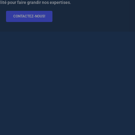
lité pour faire grandir nos expertises.
CONTACTEZ-NOUS!