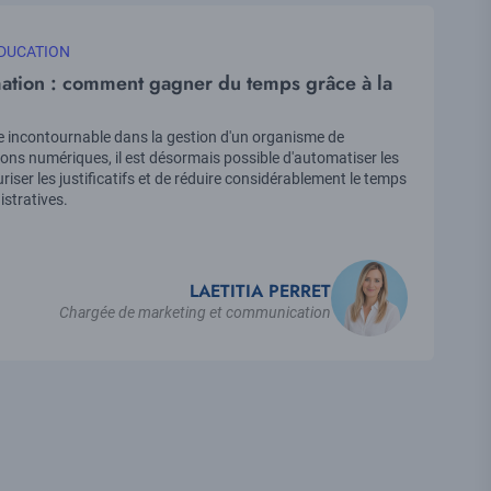
DUCATION
tion : comment gagner du temps grâce à la
 incontournable dans la gestion d'un organisme de
ons numériques, il est désormais possible d'automatiser les
uriser les justificatifs et de réduire considérablement le temps
stratives.
LAETITIA PERRET
Chargée de marketing et communication