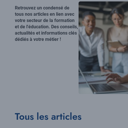
Visuel
Retrouvez un condensé de
principal
tous nos articles en lien avec
votre secteur de la formation
et de l'éducation. Des conseils,
actualités et informations clés
dédiés à votre métier !
Tous les articles