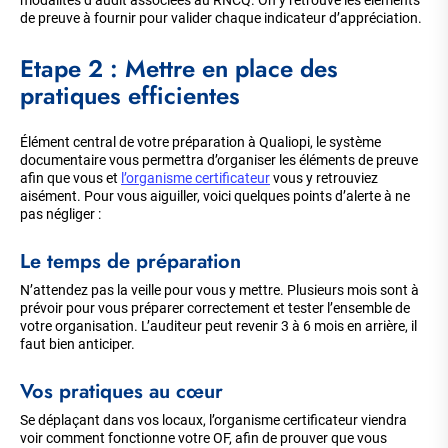
modalités d’audit associées au RNCQ. On y retrouve les éléments
de preuve à fournir pour valider chaque indicateur d’appréciation.
Etape 2 : Mettre en place des
pratiques efficientes
Élément central de votre préparation à Qualiopi, le système
documentaire vous permettra d’organiser les éléments de preuve
afin que vous et
l’organisme certificateur
vous y retrouviez
aisément. Pour vous aiguiller, voici quelques points d’alerte à ne
pas négliger :
Le temps de préparation
N’attendez pas la veille pour vous y mettre. Plusieurs mois sont à
prévoir pour vous préparer correctement et tester l’ensemble de
votre organisation. L’auditeur peut revenir 3 à 6 mois en arrière, il
faut bien anticiper.
Vos pratiques au cœur
Se déplaçant dans vos locaux, l’organisme certificateur viendra
voir comment fonctionne votre OF, afin de prouver que vous