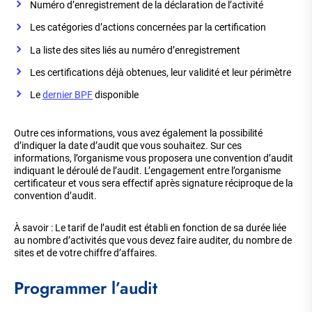
Numéro d’enregistrement de la déclaration de l’activité
Les catégories d’actions concernées par la certification
La liste des sites liés au numéro d’enregistrement
Les certifications déjà obtenues, leur validité et leur périmètre
Le
dernier BPF
disponible
Outre ces informations, vous avez également la possibilité
d’indiquer la date d’audit que vous souhaitez. Sur ces
informations, l’organisme vous proposera une convention d’audit
indiquant le déroulé de l’audit. L’engagement entre l’organisme
certificateur et vous sera effectif après signature réciproque de la
convention d’audit.
À savoir : Le tarif de l’audit est établi en fonction de sa durée liée
au nombre d’activités que vous devez faire auditer, du nombre de
sites et de votre chiffre d’affaires.
Programmer l’audit