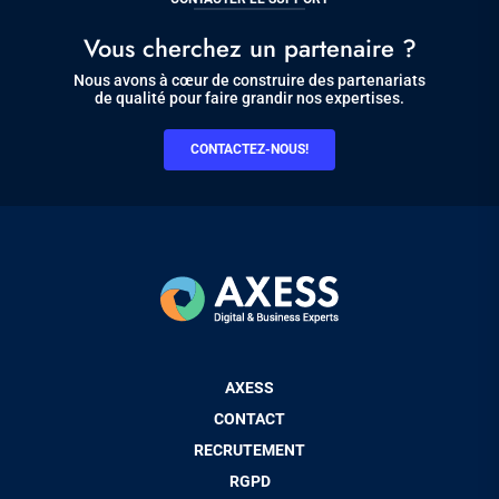
Vous cherchez un partenaire ?
Nous avons à cœur de construire des partenariats
de qualité pour faire grandir nos expertises.
CONTACTEZ-NOUS!
Pied
AXESS
de
CONTACT
page
RECRUTEMENT
RGPD