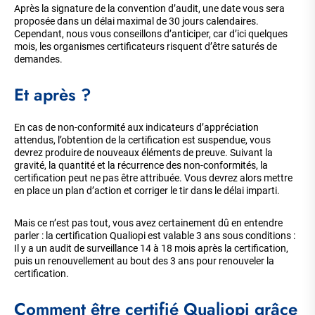
Après la signature de la convention d’audit, une date vous sera
proposée dans un délai maximal de 30 jours calendaires.
Cependant, nous vous conseillons d’anticiper, car d’ici quelques
mois, les organismes certificateurs risquent d’être saturés de
demandes.
Et après ?
En cas de non-conformité aux indicateurs d’appréciation
attendus, l’obtention de la certification est suspendue, vous
devrez produire de nouveaux éléments de preuve. Suivant la
gravité, la quantité et la récurrence des non-conformités, la
certification peut ne pas être attribuée. Vous devrez alors mettre
en place un plan d’action et corriger le tir dans le délai imparti.
Mais ce n’est pas tout, vous avez certainement dû en entendre
parler : la certification Qualiopi est valable 3 ans sous conditions :
Il y a un audit de surveillance 14 à 18 mois après la certification,
puis un renouvellement au bout des 3 ans pour renouveler la
certification.
Comment être certifié Qualiopi grâce