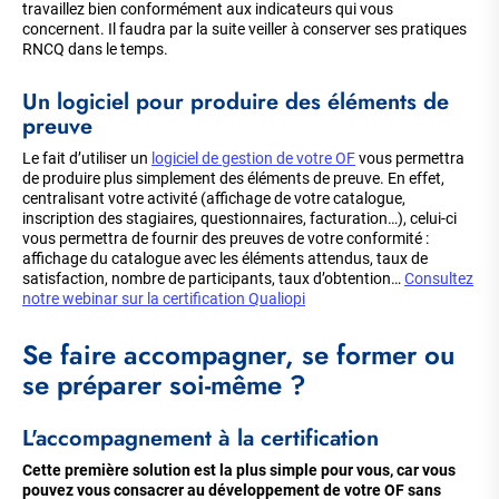
travaillez bien conformément aux indicateurs qui vous
concernent. Il faudra par la suite veiller à conserver ses pratiques
RNCQ dans le temps.
Un logiciel pour produire des éléments de
preuve
Le fait d’utiliser un
logiciel de gestion de votre OF
vous permettra
de produire plus simplement des éléments de preuve. En effet,
centralisant votre activité (affichage de votre catalogue,
inscription des stagiaires, questionnaires, facturation…), celui-ci
vous permettra de fournir des preuves de votre conformité :
affichage du catalogue avec les éléments attendus, taux de
satisfaction, nombre de participants, taux d’obtention…
Consultez
notre webinar sur la certification Qualiopi
Se faire accompagner, se former ou
se préparer soi-même ?
L'accompagnement à la certification
Cette première solution est la plus simple pour vous, car vous
pouvez vous consacrer au développement de votre OF sans