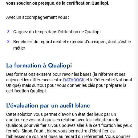
vous soucier, ou presque, de la certification Qualiopi
.
Avec un accompagnement vous :
Gagnez du temps dans l’obtention de Qualiopi
Bénéficiez du regard neuf et extérieur d’un expert, dont c’est le
métier
La formation à Qualiopi
Des formations existent pour revoir les bases (la réforme et ses
enjeux et les différences entre
DATADOCK
et le Référentiel National
Unique) mais surtout pour vous donner les clés pour préparer la
certification Qualiopi.
L'évaluation par un audit blanc
Cette solution vous permet d’avoir un état des lieux par un
auditeur de vos pratiques en relation avec les indicateurs de
Qualiopi, pour vérifier si vous pouvez aller à la certification les yeux
fermés. Sinon, l’audit blanc vous permettra d’identifier les
faiblesses de vos pratiques au regard du référentiel. Vous pourrez