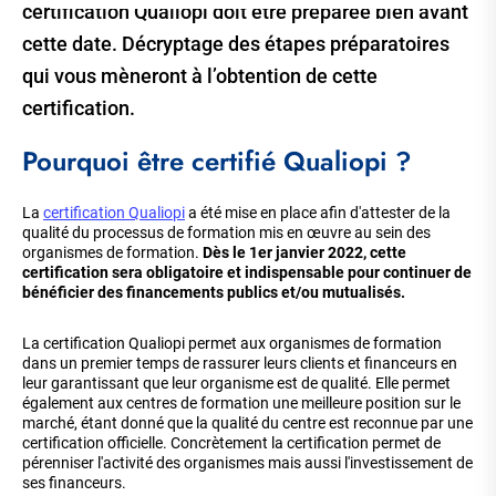
certification Qualiopi doit être préparée bien avant
cette date. Décryptage des étapes préparatoires
qui vous mèneront à l’obtention de cette
certification.
Pourquoi être certifié Qualiopi ?
La
certification Qualiopi
a été mise en place afin d'attester de la
qualité du processus de formation mis en œuvre au sein des
organismes de formation.
Dès le 1er janvier 2022, cette
certification sera obligatoire et indispensable pour continuer de
bénéficier des financements publics et/ou mutualisés.
La certification Qualiopi permet aux organismes de formation
dans un premier temps de rassurer leurs clients et financeurs en
leur garantissant que leur organisme est de qualité. Elle permet
également aux centres de formation une meilleure position sur le
marché, étant donné que la qualité du centre est reconnue par une
certification officielle. Concrètement la certification permet de
pérenniser l'activité des organismes mais aussi l'investissement de
ses financeurs.