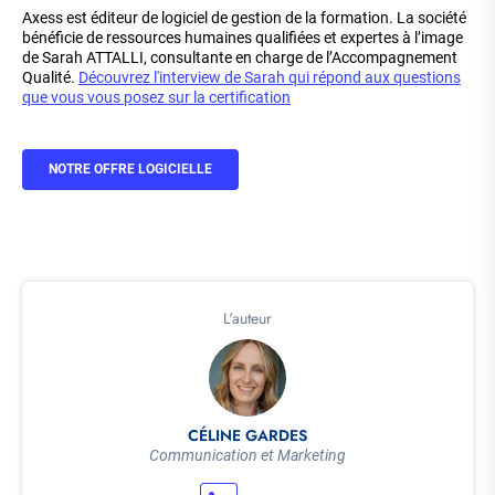
Axess est éditeur de logiciel de gestion de la formation. La société
bénéficie de ressources humaines qualifiées et expertes à l’image
de Sarah ATTALLI, consultante en charge de l’Accompagnement
Qualité.
Découvrez l'interview de Sarah qui répond aux questions
que vous vous posez sur la certification
NOTRE OFFRE LOGICIELLE
L'auteur
CÉLINE GARDES
Communication et Marketing