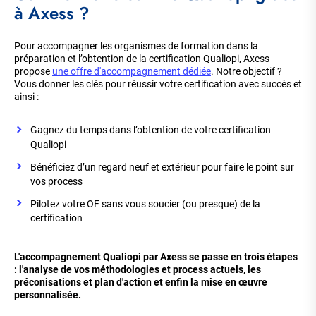
à Axess ?
Pour accompagner les organismes de formation dans la
préparation et l’obtention de la certification Qualiopi, Axess
propose
une offre d'accompagnement dédiée
. Notre objectif ?
Vous donner les clés pour réussir votre certification avec succès et
ainsi :
Gagnez du temps dans l’obtention de votre certification
Qualiopi
Bénéficiez d’un regard neuf et extérieur pour faire le point sur
vos process
Pilotez votre OF sans vous soucier (ou presque) de la
certification
L'accompagnement Qualiopi par Axess se passe en trois étapes
: l'analyse de vos méthodologies et process actuels, les
préconisations et plan d'action et enfin la mise en œuvre
personnalisée.