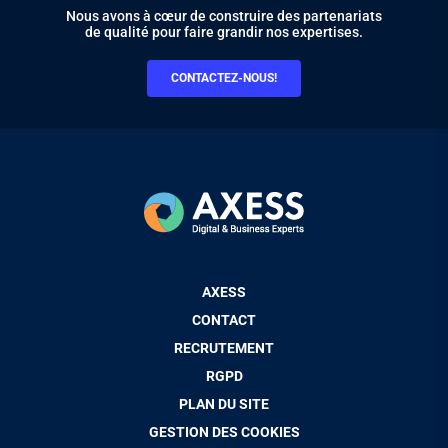
Nous avons à cœur de construire des partenariats
de qualité pour faire grandir nos expertises.
CONTACTEZ-NOUS!
Pied
AXESS
de
CONTACT
page
RECRUTEMENT
RGPD
PLAN DU SITE
GESTION DES COOKIES