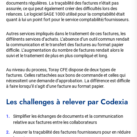
documents régulières. La traçabilité des factures n’était pas
assurée, ce qui peut également créer des difficultés lors des
relances. Le logiciel SAGE 1000 utilisé pour la comptabilité était
quant à lui un point fort pour le service comptabilité/fournisseurs.
Autres services impliqués dans le traitement de ces factures, les
différents services d’achats. L’absence d’un outil commun rendait
la communication et le transfert des factures au format papier
difficile. L’augmentation du nombre de factures rendait alors le
suivi et le traitement de plus en plus compliqué et long.
Au niveau du process, Toray CFE dispose de deux types de
factures. Celles rattachées aux bons de commande et celles qui
nécessitent une demande d’approbation. La différence est difficile
à faire lorsqu’il s’agit d’une facture au format papier.
Les challenges à relever par Codexia
Simplifier les échanges de documents et la communication
relative aux factures entre les collaborateurs
Assurer la traçabilité des factures fournisseurs pour en réduire