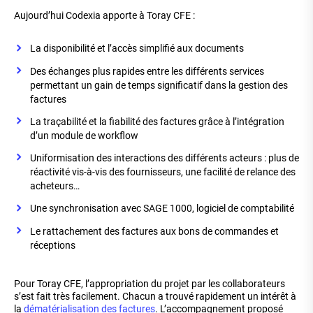
Aujourd’hui Codexia apporte à Toray CFE :
La disponibilité et l’accès simplifié aux documents
Des échanges plus rapides entre les différents services
permettant un gain de temps significatif dans la gestion des
factures
La traçabilité et la fiabilité des factures grâce à l’intégration
d’un module de workflow
Uniformisation des interactions des différents acteurs : plus de
réactivité vis-à-vis des fournisseurs, une facilité de relance des
acheteurs…
Une synchronisation avec SAGE 1000, logiciel de comptabilité
Le rattachement des factures aux bons de commandes et
réceptions
Pour Toray CFE, l’appropriation du projet par les collaborateurs
s’est fait très facilement. Chacun a trouvé rapidement un intérêt à
la
dématérialisation des factures
. L’accompagnement proposé