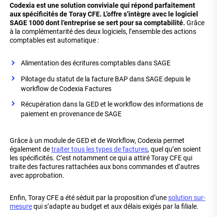
Codexia est une solution conviviale qui répond parfaitement
aux spécificités de Toray CFE. L’offre s’intègre avec le logiciel
SAGE 1000 dont l’entreprise se sert pour sa comptabilité.
Grâce
à la complémentarité des deux logiciels, l’ensemble des actions
comptables est automatique :
Alimentation des écritures comptables dans SAGE
Pilotage du statut de la facture BAP dans SAGE depuis le
workflow de Codexia Factures
Récupération dans la GED et le workflow des informations de
paiement en provenance de SAGE
Grâce à un module de GED et de Workflow, Codexia permet
également de
traiter tous les types de factures
, quel qu’en soient
les spécificités. C’est notamment ce qui a attiré Toray CFE qui
traite des factures rattachées aux bons commandes et d’autres
avec approbation.
Enfin, Toray CFE a été séduit par la proposition d’une
solution sur-
mesure
qui s’adapte au budget et aux délais exigés par la filiale.