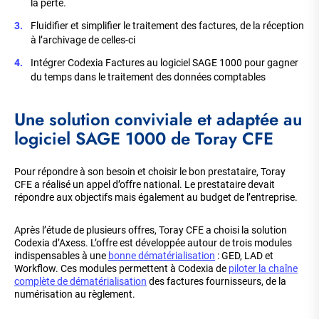
la perte.
Fluidifier et simplifier le traitement des factures, de la réception
à l’archivage de celles-ci
Intégrer Codexia Factures au logiciel SAGE 1000 pour gagner
du temps dans le traitement des données comptables
Une solution conviviale et adaptée au
logiciel SAGE 1000 de Toray CFE
Pour répondre à son besoin et choisir le bon prestataire, Toray
CFE a réalisé un appel d’offre national. Le prestataire devait
répondre aux objectifs mais également au budget de l’entreprise.
Après l’étude de plusieurs offres, Toray CFE a choisi la solution
Codexia d’Axess. L’offre est développée autour de trois modules
indispensables à une
bonne dématérialisation
: GED, LAD et
Workflow. Ces modules permettent à Codexia de
piloter la chaîne
complète de dématérialisation
des factures fournisseurs, de la
numérisation au règlement.