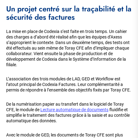
Un projet centré sur la traçabilité et la
sécurité des factures
La mise en place de Codexia s’est faite en trois temps. Un cahier
des charges a d’abord été réalisé afin que les équipes d’Axess
s’approprient le contexte. Dans un deuxième temps, des tests ont
été effectués au sein même de Toray CFE afin d’impliquer chaque
collaborateur. Vient ensuite la phase de production et de
développement de Codexia dans le Système d’Information de la
filiale.
L’association des trois modules de LAD, GED et Workflow est
l’atout principal de Codexia Factures. Leur complémentarité a
permis de répondre à l’ensemble des objectifs fixés par Toray CFE.
De la numérisation papier au transfert dans le logiciel de Toray
CFE, le module de
Lecture automatique de documents
fluidifie et
simplifie le traitement des factures grâce à la saisie et au contrôle
automatique des données.
Avec le module de GED, les documents de Toray CFE sont plus