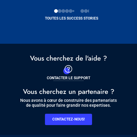
TOUTES LES SUCCESS STORIES
Vous cherchez de l'aide ?
CONTACTER LE SUPPORT
Vous cherchez un partenaire ?
Nous avons à cœur de construire des partenariats
de qualité pour faire grandir nos expertises.
CONTACTEZ-NOUS!