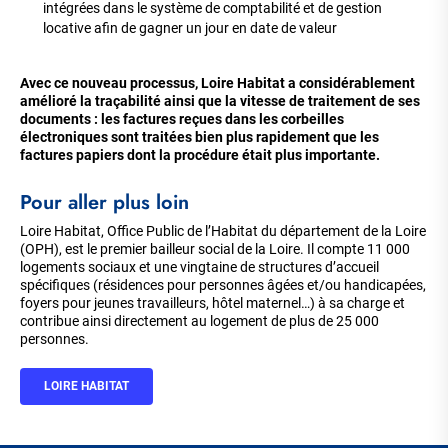
intégrées dans le système de comptabilité et de gestion
locative afin de gagner un jour en date de valeur
Avec ce nouveau processus, Loire Habitat a considérablement
amélioré la traçabilité ainsi que la vitesse de traitement de ses
documents : les factures reçues dans les corbeilles
électroniques sont traitées bien plus rapidement que les
factures papiers dont la procédure était plus importante.
Pour aller plus loin
Loire Habitat, Office Public de l’Habitat du département de la Loire
(OPH), est le premier bailleur social de la Loire. Il compte 11 000
logements sociaux et une vingtaine de structures d’accueil
spécifiques (résidences pour personnes âgées et/ou handicapées,
foyers pour jeunes travailleurs, hôtel maternel…) à sa charge et
contribue ainsi directement au logement de plus de 25 000
personnes.
LOIRE HABITAT