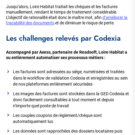
Jusqu’alors, Loire Habitat traitait les chèques et les factures
manuellement, rendant le temps de traitement considérable.
L’objectif de rationalité était donc le maître mot, afin
d’améliorer la
traçabilité des documents
et de diminuer le risque de perte.
Les challenges relevés par Codexia
Accompagné par Axess, partenaire de Readsoft, Loire Habitat a
su entièrement automatiser ses processus métiers :
Les factures sont adressées au siège, numérisées et traitées
dans le workflow de validation Codexia et enregistrées au sein
de nos plateformes entièrement sécurisées
Les images des factures sont stockées dans la GED Codexia et
donc facilement consultables à tout moment et depuis
n’importe quel poste de travail
Les couples coupons de règlement/chèque sont
automatiquement lus
Les données sont rapprochées des dossiers locataires puis