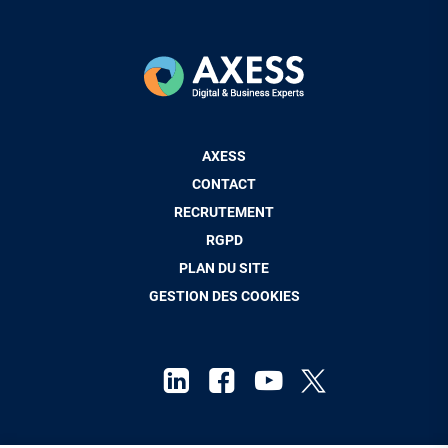
Pied
AXESS
de
CONTACT
page
RECRUTEMENT
RGPD
PLAN DU SITE
GESTION DES COOKIES