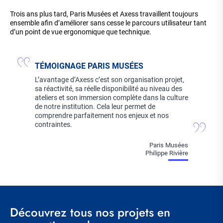
Trois ans plus tard, Paris Musées et Axess travaillent toujours
ensemble afin d’améliorer sans cesse le parcours utilisateur tant
d’un point de vue ergonomique que technique.
TÉMOIGNAGE PARIS MUSÉES
L’avantage d’Axess c’est son organisation projet,
sa réactivité, sa réelle disponibilité au niveau des
ateliers et son immersion complète dans la culture
de notre institution. Cela leur permet de
comprendre parfaitement nos enjeux et nos
contraintes.
Paris Musées
Philippe Rivière
Découvrez tous nos projets en