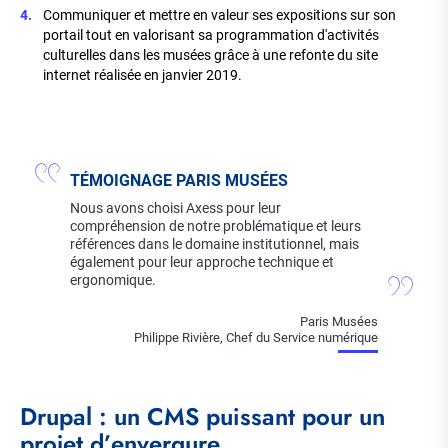
Communiquer et mettre en valeur ses expositions sur son
portail tout en valorisant sa programmation d'activités
culturelles dans les musées grâce à une refonte du site
internet réalisée en janvier 2019.
TÉMOIGNAGE PARIS MUSÉES
Nous avons choisi Axess pour leur
compréhension de notre problématique et leurs
références dans le domaine institutionnel, mais
également pour leur approche technique et
ergonomique.
Paris Musées
Philippe Rivière, Chef du Service numérique
Drupal : un CMS puissant pour un
projet d’envergure