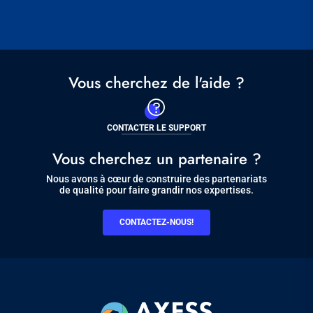
Vous cherchez de l'aide ?
CONTACTER LE SUPPORT
Vous cherchez un partenaire ?
Nous avons à cœur de construire des partenariats
de qualité pour faire grandir nos expertises.
CONTACTEZ-NOUS!