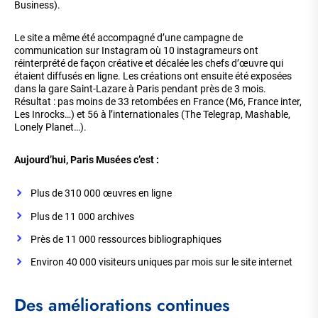
Business).
Le site a même été accompagné d’une campagne de
communication sur Instagram où 10 instagrameurs ont
réinterprété de façon créative et décalée les chefs d’œuvre qui
étaient diffusés en ligne. Les créations ont ensuite été exposées
dans la gare Saint-Lazare à Paris pendant près de 3 mois.
Résultat : pas moins de 33 retombées en France (M6, France inter,
Les Inrocks…) et 56 à l’internationales (The Telegrap, Mashable,
Lonely Planet…).
Aujourd’hui, Paris Musées c’est :
Plus de 310 000 œuvres en ligne
Plus de 11 000 archives
Près de 11 000 ressources bibliographiques
Environ 40 000 visiteurs uniques par mois sur le site internet
Des améliorations continues