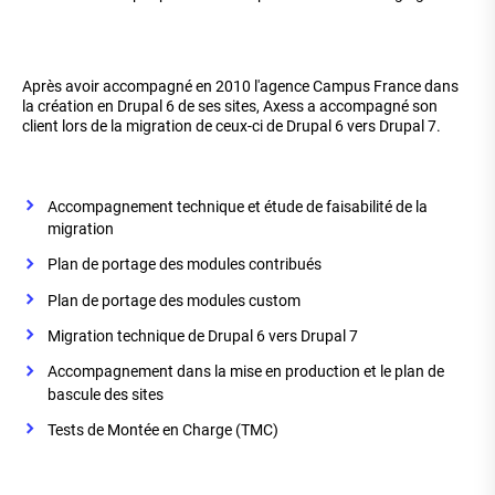
Après avoir accompagné en 2010 l'agence Campus France dans
la création en Drupal 6 de ses sites, Axess a accompagné son
client lors de la migration de ceux-ci de Drupal 6 vers Drupal 7.
Accompagnement technique et étude de faisabilité de la
migration
Plan de portage des modules contribués
Plan de portage des modules custom
Migration technique de Drupal 6 vers Drupal 7
Accompagnement dans la mise en production et le plan de
bascule des sites
Tests de Montée en Charge (TMC)