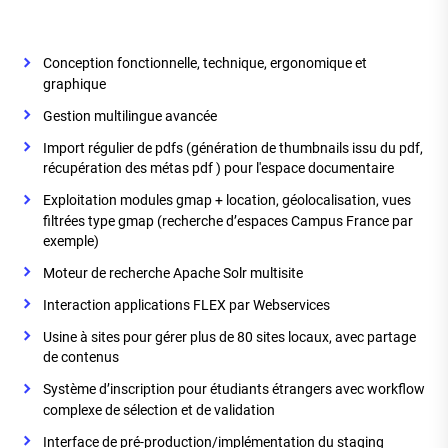
Conception fonctionnelle, technique, ergonomique et
graphique
Gestion multilingue avancée
Import régulier de pdfs (génération de thumbnails issu du pdf,
récupération des métas pdf ) pour l'espace documentaire
Exploitation modules gmap + location, géolocalisation, vues
filtrées type gmap (recherche d’espaces Campus France par
exemple)
Moteur de recherche Apache Solr multisite
Interaction applications FLEX par Webservices
Usine à sites pour gérer plus de 80 sites locaux, avec partage
de contenus
Système d’inscription pour étudiants étrangers avec workflow
complexe de sélection et de validation
Interface de pré-production/implémentation du staging