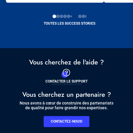
TOUTES LES SUCCESS STORIES
Vous cherchez de l'aide ?
CONTACTER LE SUPPORT
Vous cherchez un partenaire ?
Nous avons à cœur de construire des partenariats
de qualité pour faire grandir nos expertises.
CONTACTEZ-NOUS!