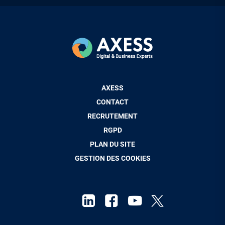
Pied
AXESS
de
CONTACT
page
RECRUTEMENT
RGPD
PLAN DU SITE
GESTION DES COOKIES