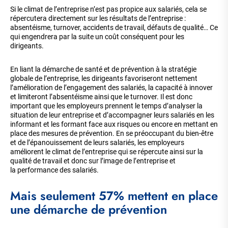
Si le climat de l’entreprise n’est pas propice aux salariés, cela se
répercutera directement sur les résultats de l’entreprise :
absentéisme, turnover, accidents de travail, défauts de qualité… Ce
qui engendrera par la suite un coût conséquent pour les
dirigeants.
En liant la démarche de santé et de prévention à la stratégie
globale de l’entreprise, les dirigeants favoriseront nettement
l’amélioration de l’engagement des salariés, la capacité à innover
et limiteront l’absentéisme ainsi que le turnover. Il est donc
important que les employeurs prennent le temps d’analyser la
situation de leur entreprise et d’accompagner leurs salariés en les
informant et les formant face aux risques ou encore en mettant en
place des mesures de prévention. En se préoccupant du bien-être
et de l’épanouissement de leurs salariés, les employeurs
améliorent le climat de l’entreprise qui se répercute ainsi sur la
qualité de travail et donc sur l’image de l’entreprise et
la performance des salariés.
Mais seulement 57% mettent en place
une démarche de prévention