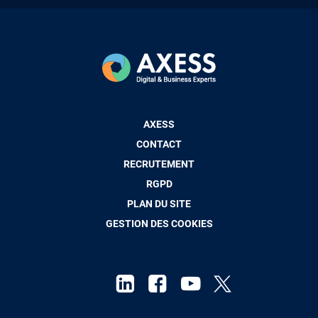
Pied
AXESS
de
CONTACT
page
RECRUTEMENT
RGPD
PLAN DU SITE
GESTION DES COOKIES