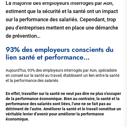
La majorité des employeurs interrogés par Aon,
estiment que la sécurité et la santé ont un impact
sur la performance des salariés. Cependant, trop
peu d’entreprises mettent en place une démarche
de prévention…
93% des employeurs conscients du
lien santé et performance…
Aujourd’hui, 93% des employeurs interrogés par Aon, spécialiste
en conseil sur la santé au travail, établissent un lien entre la santé
et la performance des salariés.
En effet, travailler sur la santé ne veut pas dire ne plus s’occuper
de la performance économique. Bien au contraire, la santé et la
performance des salariés sont liées, l’une ne se fait pas au
détriment de l’autre. Améliorer la santé et le travail constitue un
véritable levier d’avenir pour améliorer la performance
économique.