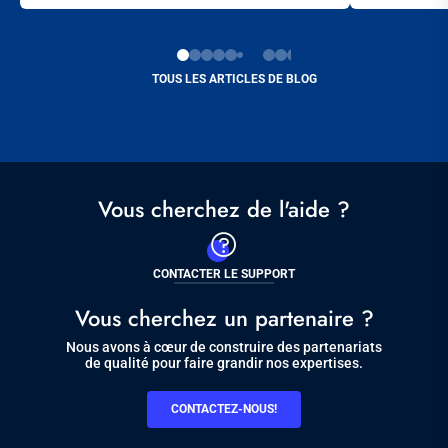
TOUS LES ARTICLES DE BLOG
Vous cherchez de l'aide ?
CONTACTER LE SUPPORT
Vous cherchez un partenaire ?
Nous avons à cœur de construire des partenariats
de qualité pour faire grandir nos expertises.
CONTACTEZ-NOUS!