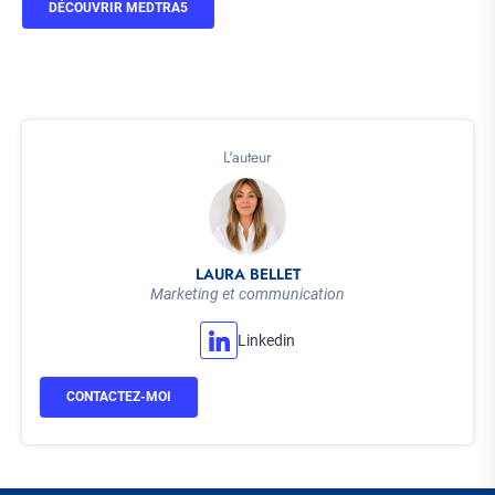
DÉCOUVRIR MEDTRA5
L'auteur
LAURA BELLET
Marketing et communication
Linkedin
CONTACTEZ-MOI