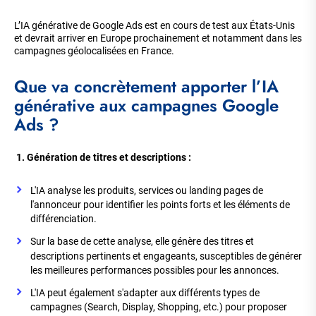
L’IA générative de Google Ads est en cours de test aux États-Unis
et devrait arriver en Europe prochainement et notamment dans les
campagnes géolocalisées en France.
Que va concrètement apporter l’IA
générative aux campagnes Google
Ads ?
1. Génération de titres et descriptions
:
L'IA analyse les produits, services ou landing pages de
l'annonceur pour identifier les points forts et les éléments de
différenciation.
Sur la base de cette analyse, elle génère des titres et
descriptions pertinents et engageants, susceptibles de générer
les meilleures performances possibles pour les annonces.
L'IA peut également s'adapter aux différents types de
campagnes (Search, Display, Shopping, etc.) pour proposer