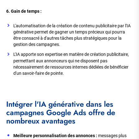
6. Gain de temps :
L'automatisation de la création de contenu publicitaire par l'IA
générative permet de gagner un temps précieux qui pourra
être consacré à d'autres tâches plus stratégiques pour la
gestion des campagnes.
L'IA apporte son expertise en matière de création publicitaire,
permettant aux annonceurs qui ne disposent pas
nécessairement de ressources internes dédiées de bénéficier
d'un savoir-faire de pointe.
Intégrer l'IA générative dans les
campagnes Google Ads offre de
nombreux avantages
Meilleure personnalisation des annonces :
messages plus