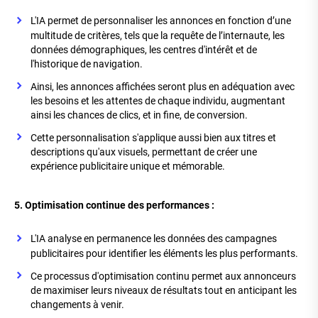
L'IA permet de personnaliser les annonces en fonction d’une
multitude de critères, tels que la requête de l’internaute, les
données démographiques, les centres d'intérêt et de
l'historique de navigation.
Ainsi, les annonces affichées seront plus en adéquation avec
les besoins et les attentes de chaque individu, augmentant
ainsi les chances de clics, et in fine, de conversion.
Cette personnalisation s'applique aussi bien aux titres et
descriptions qu'aux visuels, permettant de créer une
expérience publicitaire unique et mémorable.
5. Optimisation continue des performances :
L'IA analyse en permanence les données des campagnes
publicitaires pour identifier les éléments les plus performants.
Ce processus d'optimisation continu permet aux annonceurs
de maximiser leurs niveaux de résultats tout en anticipant les
changements à venir.