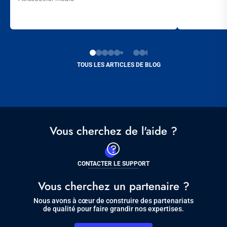
TOUS LES ARTICLES DE BLOG
Vous cherchez de l'aide ?
CONTACTER LE SUPPORT
Vous cherchez un partenaire ?
Nous avons à cœur de construire des partenariats
de qualité pour faire grandir nos expertises.