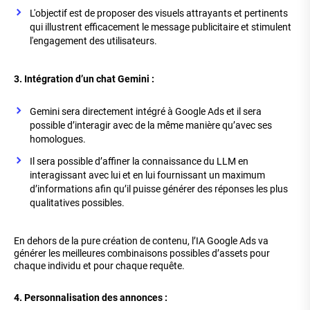
L'objectif est de proposer des visuels attrayants et pertinents
qui illustrent efficacement le message publicitaire et stimulent
l'engagement des utilisateurs.
3. Intégration d’un chat Gemini :
Gemini sera directement intégré à Google Ads et il sera
possible d’interagir avec de la même manière qu’avec ses
homologues.
Il sera possible d’affiner la connaissance du LLM en
interagissant avec lui et en lui fournissant un maximum
d’informations afin qu’il puisse générer des réponses les plus
qualitatives possibles.
En dehors de la pure création de contenu, l’IA Google Ads va
générer les meilleures combinaisons possibles d’assets pour
chaque individu et pour chaque requête.
4. Personnalisation des annonces :