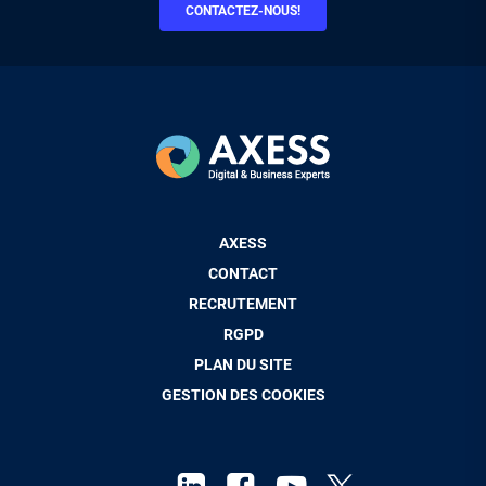
CONTACTEZ-NOUS!
Pied
AXESS
de
CONTACT
page
RECRUTEMENT
RGPD
PLAN DU SITE
GESTION DES COOKIES