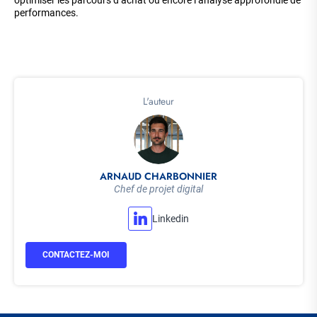
performances.
L'auteur
ARNAUD CHARBONNIER
Chef de projet digital
Linkedin
CONTACTEZ-MOI