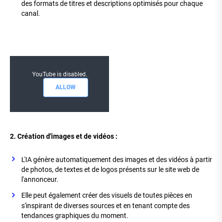
des formats de titres et descriptions optimisés pour chaque
canal.
YouTube is disabled.
ALLOW
2. Création d'images et de vidéos :
L'IA génère automatiquement des images et des vidéos à partir
de photos, de textes et de logos présents sur le site web de
l'annonceur.
Elle peut également créer des visuels de toutes pièces en
s'inspirant de diverses sources et en tenant compte des
tendances graphiques du moment.