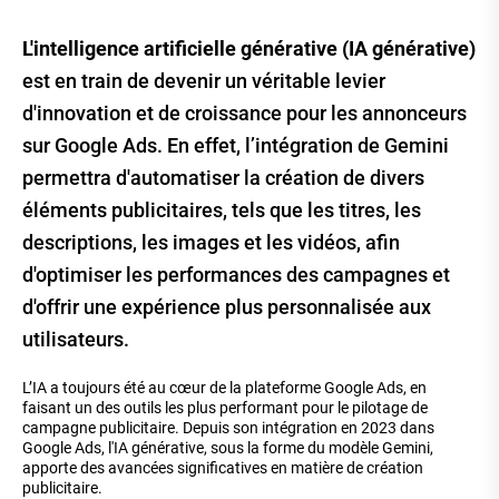
L'intelligence artificielle générative (IA générative)
est en train de devenir un véritable levier
d'innovation et de croissance pour les annonceurs
sur Google Ads. En effet, l’intégration de Gemini
permettra d'automatiser la création de divers
éléments publicitaires, tels que les titres, les
descriptions, les images et les vidéos, afin
d'optimiser les performances des campagnes et
d'offrir une expérience plus personnalisée aux
utilisateurs.
L’IA a toujours été au cœur de la plateforme Google Ads, en
faisant un des outils les plus performant pour le pilotage de
campagne publicitaire. Depuis son intégration en 2023 dans
Google Ads, l'IA générative, sous la forme du modèle Gemini,
apporte des avancées significatives en matière de création
publicitaire.