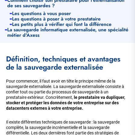
Comment choisir son prestataire pour l'externalisation
de ses sauvegardes ?
Les questions à vous poser
Les questions à poser à votre prestataire
Les petits plus à vérifier qui font la différence
La sauvegarde informatique externalisée, une spécialité
métier d'Axess
Définition, techniques et avantages
de la sauvegarde externalisée
Pour commencer, il faut avoir en tête le principe même de la
sauvegarde externalisée. La sauvegarde externalisée consiste à
confier tout ou partie du processus de sauvegarde à un
prestataire extérieur. Concrètement,
le prestataire va dupliquer,
stocker et protéger les données de votre entreprise sur des
datacenters externes à votre entreprise.
Il existe différentes techniques de sauvegarde : la sauvegarde
complète, la sauvegarde incrémentielle et la sauvegarde
différentielle. Les deux dernières font partie des stratégies de