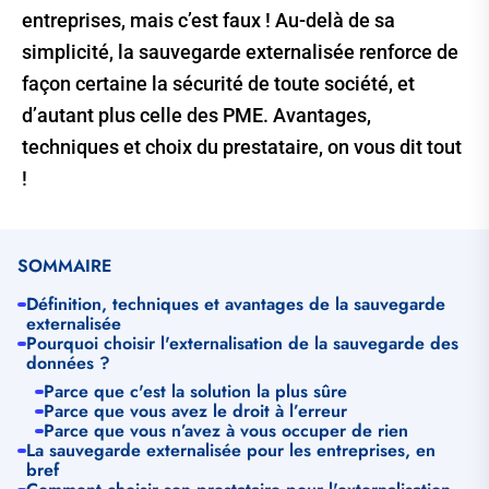
entreprises, mais c’est faux ! Au-delà de sa
simplicité, la sauvegarde externalisée renforce de
façon certaine la sécurité de toute société, et
d’autant plus celle des PME. Avantages,
techniques et choix du prestataire, on vous dit tout
!
SOMMAIRE
Définition, techniques et avantages de la sauvegarde
externalisée
Pourquoi choisir l'externalisation de la sauvegarde des
données ?
Parce que c'est la solution la plus sûre
Parce que vous avez le droit à l’erreur
Parce que vous n’avez à vous occuper de rien
La sauvegarde externalisée pour les entreprises, en
bref