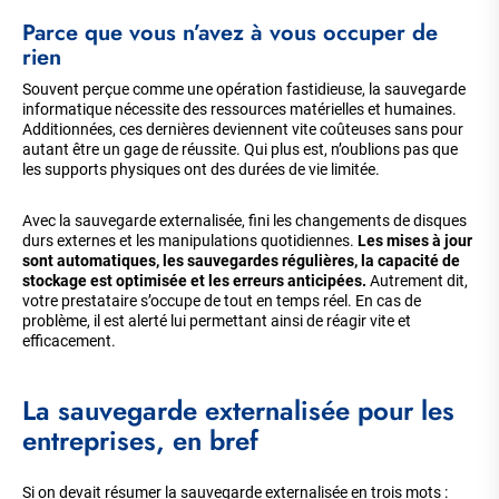
Parce que vous n’avez à vous occuper de
rien
Souvent perçue comme une opération fastidieuse, la sauvegarde
informatique nécessite des ressources matérielles et humaines.
Additionnées, ces dernières deviennent vite coûteuses sans pour
autant être un gage de réussite. Qui plus est, n’oublions pas que
les supports physiques ont des durées de vie limitée.
Avec la sauvegarde externalisée, fini les changements de disques
durs externes et les manipulations quotidiennes.
Les mises à jour
sont automatiques, les sauvegardes régulières, la capacité de
stockage est optimisée et les erreurs anticipées.
Autrement dit,
votre prestataire s’occupe de tout en temps réel. En cas de
problème, il est alerté lui permettant ainsi de réagir vite et
efficacement.
La sauvegarde externalisée pour les
entreprises, en bref
Si on devait résumer la sauvegarde externalisée en trois mots :