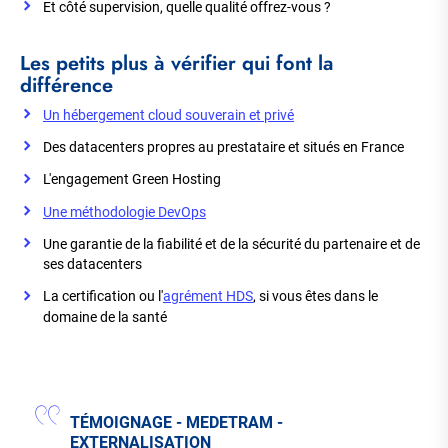
Et côté supervision, quelle qualité offrez-vous ?
Les petits plus à vérifier qui font la
différence
Un hébergement cloud souverain et privé
Des datacenters propres au prestataire et situés en France
L'engagement Green Hosting
Une méthodologie DevOps
Une garantie de la fiabilité et de la sécurité du partenaire et de
ses datacenters
La certification ou l'
agrément HDS
, si vous êtes dans le
domaine de la santé
TÉMOIGNAGE - MEDETRAM -
EXTERNALISATION