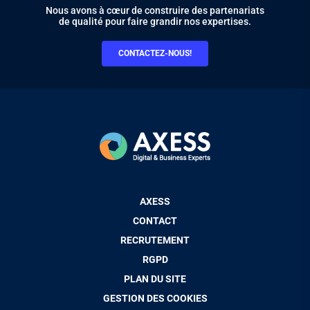
Nous avons à cœur de construire des partenariats
de qualité pour faire grandir nos expertises.
CONTACTEZ-NOUS!
Pied
AXESS
de
CONTACT
page
RECRUTEMENT
RGPD
PLAN DU SITE
GESTION DES COOKIES