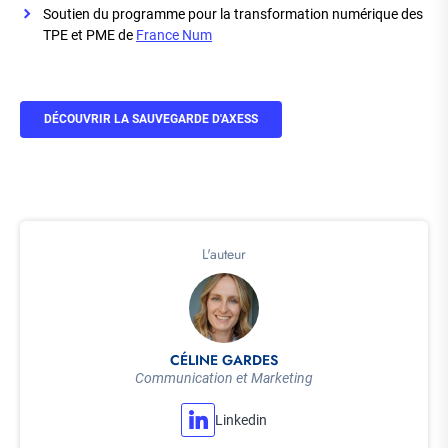
Soutien du programme pour la transformation numérique des
TPE et PME de
France Num
DÉCOUVRIR LA SAUVEGARDE D'AXESS
L'auteur
CÉLINE GARDES
Communication et Marketing
Linkedin