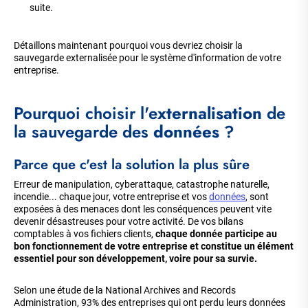
suite.
Détaillons maintenant pourquoi vous devriez choisir la
sauvegarde externalisée pour le système d'information de votre
entreprise.
Pourquoi choisir l'e
xternalisation
de
la sauvegarde des
données
?
Parce que c'est la solution la plus sûre
Erreur de manipulation, cyberattaque, catastrophe naturelle,
incendie... chaque jour, votre entreprise et vos
données
, sont
exposées à des menaces dont les conséquences peuvent vite
devenir désastreuses pour votre activité. De vos bilans
comptables à vos fichiers clients,
chaque donnée participe au
bon fonctionnement de votre entreprise et constitue un élément
essentiel pour son développement, voire pour sa survie.
Selon une étude de la National Archives and Records
Administration, 93% des entreprises qui ont perdu leurs données