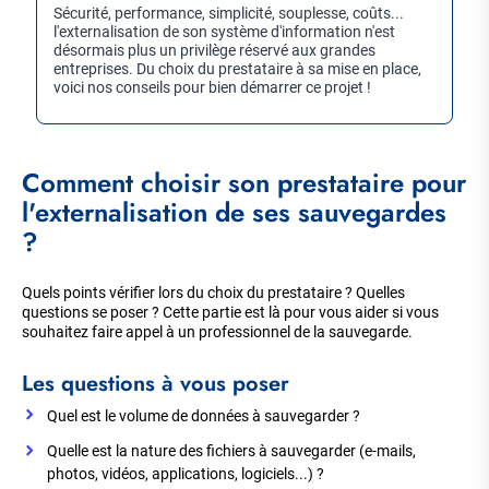
Sécurité, performance, simplicité, souplesse, coûts...
l'externalisation de son système d'information n'est
désormais plus un privilège réservé aux grandes
entreprises. Du choix du prestataire à sa mise en place,
voici nos conseils pour bien démarrer ce projet !
Comment choisir son prestataire pour
l'externalisation de ses sauvegardes
?
Quels points vérifier lors du choix du prestataire ? Quelles
questions se poser ? Cette partie est là pour vous aider si vous
souhaitez faire appel à un professionnel de la sauvegarde.
Les questions à vous poser
Quel est le volume de données à sauvegarder ?
Quelle est la nature des fichiers à sauvegarder (e-mails,
photos, vidéos, applications, logiciels...) ?