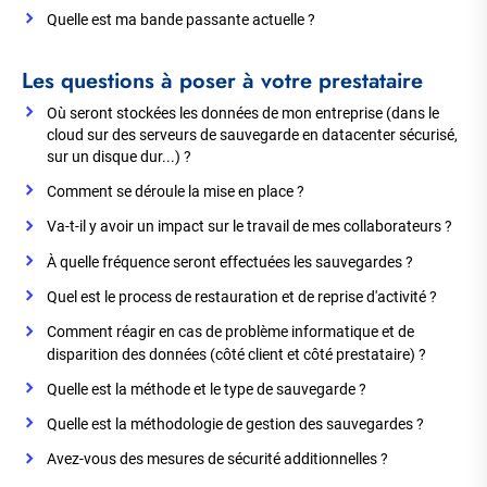
Quelle est ma bande passante actuelle ?
Les questions à poser à votre prestataire
Où seront stockées les données de mon entreprise (dans le
cloud sur des serveurs de sauvegarde en datacenter sécurisé,
sur un disque dur...) ?
Comment se déroule la mise en place ?
Va-t-il y avoir un impact sur le travail de mes collaborateurs ?
À quelle fréquence seront effectuées les sauvegardes ?
Quel est le process de restauration et de reprise d'activité ?
Comment réagir en cas de problème informatique et de
disparition des données (côté client et côté prestataire) ?
Quelle est la méthode et le type de sauvegarde ?
Quelle est la méthodologie de gestion des sauvegardes ?
Avez-vous des mesures de sécurité additionnelles ?