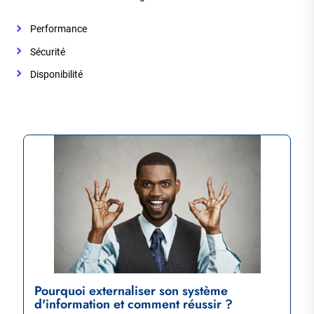
Performance
Sécurité
Disponibilité
Pourquoi externaliser son système
d'information et comment réussir ?