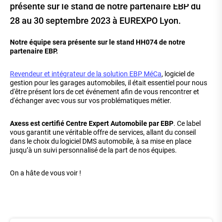
présente sur le stand de notre partenaire EBP du
28 au 30 septembre 2023 à EUREXPO Lyon.
Notre équipe sera présente sur le stand HH074 de notre
partenaire EBP.
Revendeur et intégrateur de la solution EBP MéCa
, logiciel de
gestion pour les garages automobiles, il était essentiel pour nous
d'être présent lors de cet événement afin de vous rencontrer et
d'échanger avec vous sur vos problématiques métier.
Axess est certifié Centre Expert Automobile par EBP
. Ce label
vous garantit une véritable offre de services, allant du conseil
dans le choix du logiciel DMS automobile, à sa mise en place
jusqu’à un suivi personnalisé de la part de nos équipes.
On a hâte de vous voir !