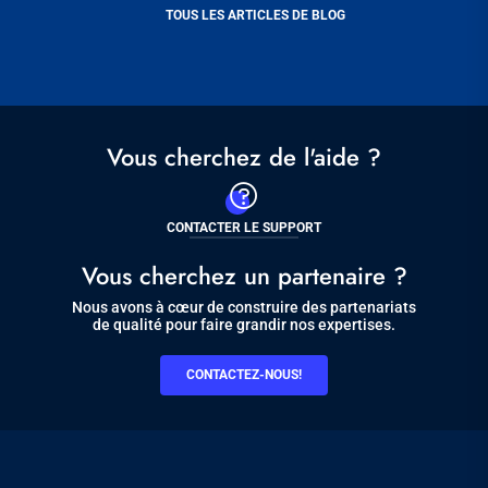
TOUS LES ARTICLES DE BLOG
Vous cherchez de l'aide ?
CONTACTER LE SUPPORT
Vous cherchez un partenaire ?
Nous avons à cœur de construire des partenariats
de qualité pour faire grandir nos expertises.
CONTACTEZ-NOUS!