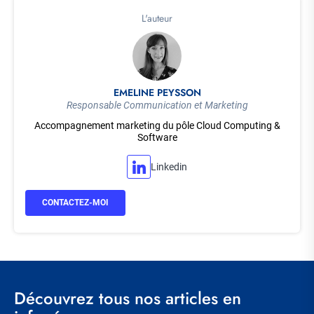
L'auteur
EMELINE PEYSSON
Responsable Communication et Marketing
Accompagnement marketing du pôle Cloud Computing &
Software
Linkedin
CONTACTEZ-MOI
Découvrez tous nos articles en