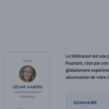
Le télétravail est une 
L'auteur
Pourtant, c'est par so
globalement expériment
sécurisation de votre S
CÉLINE GARDES
Communication et
Marketing
SOMMAIRE