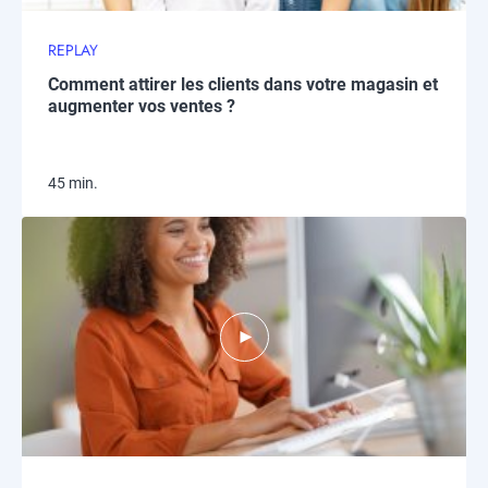
REPLAY
Comment attirer les clients dans votre magasin et
augmenter vos ventes ?
45 min.