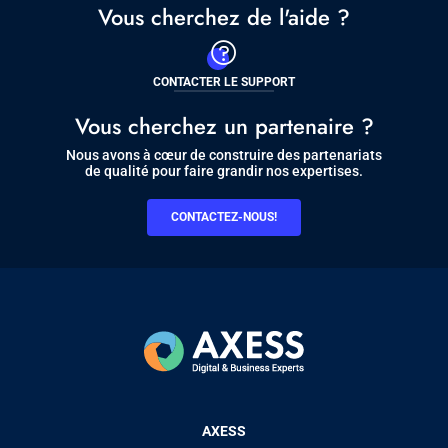
Vous cherchez de l'aide ?
CONTACTER LE SUPPORT
Vous cherchez un partenaire ?
Nous avons à cœur de construire des partenariats
de qualité pour faire grandir nos expertises.
CONTACTEZ-NOUS!
Pied
AXESS
de