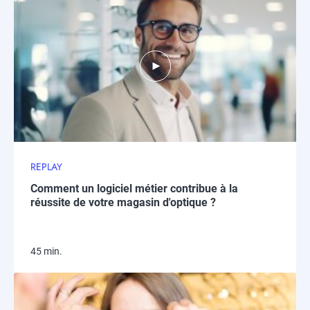
REPLAY
Comment un logiciel métier contribue à la
réussite de votre magasin d'optique ?
45 min.