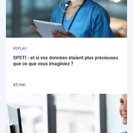
REPLAY
SPSTI : et si vos données étaient plus précieuses
que ce que vous imaginiez ?
45 min.