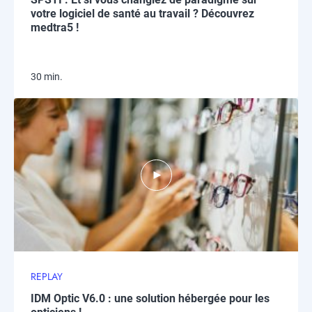
votre logiciel de santé au travail ? Découvrez
medtra5 !
30 min.
REPLAY
IDM Optic V6.0 : une solution hébergée pour les