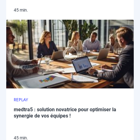
45 min.
REPLAY
medtra5 : solution novatrice pour optimiser la
synergie de vos équipes !
45 min.