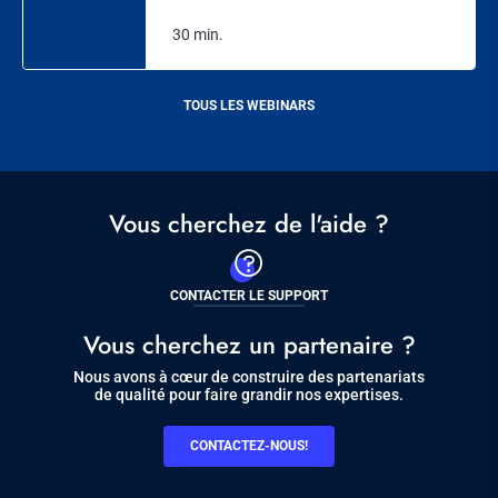
30 min.
TOUS LES WEBINARS
Vous cherchez de l'aide ?
CONTACTER LE SUPPORT
Vous cherchez un partenaire ?
Nous avons à cœur de construire des partenariats
de qualité pour faire grandir nos expertises.
CONTACTEZ-NOUS!