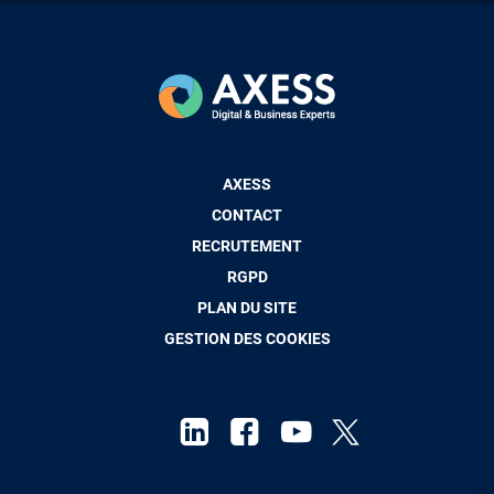
Pied
AXESS
de
CONTACT
page
RECRUTEMENT
RGPD
PLAN DU SITE
GESTION DES COOKIES