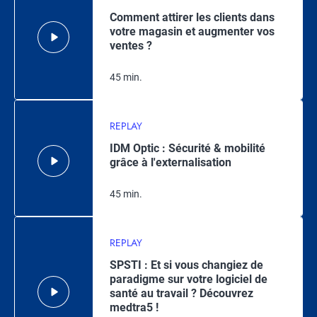
Comment attirer les clients dans
votre magasin et augmenter vos
ventes ?
45 min.
REPLAY
IDM Optic : Sécurité & mobilité
grâce à l'externalisation
45 min.
REPLAY
SPSTI : Et si vous changiez de
paradigme sur votre logiciel de
santé au travail ? Découvrez
medtra5 !