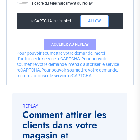
le cadre du téléchargement du replay
reCAPTCHA is disabled.
ALLOW
Pour pouvoir soumettre votre demande, merci
d'autoriser le service reCAPTCHA.
Pour pouvoir
soumettre votre demande, merci d'autoriser le service
reCAPTCHA.
Pour pouvoir soumettre votre demande,
merci d'autoriser le service reCAPTCHA.
REPLAY
Comment attirer les
clients dans votre
magasin et