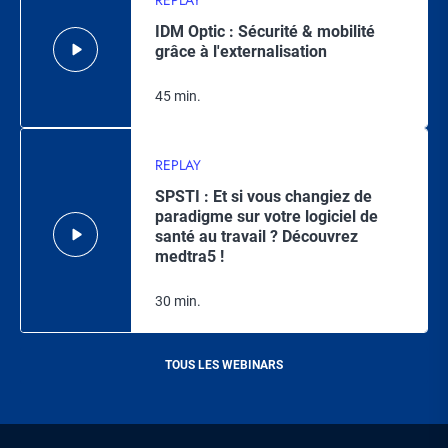
REPLAY
IDM Optic : Sécurité & mobilité
grâce à l'externalisation
45 min.
REPLAY
SPSTI : Et si vous changiez de
paradigme sur votre logiciel de
santé au travail ? Découvrez
medtra5 !
30 min.
TOUS LES WEBINARS