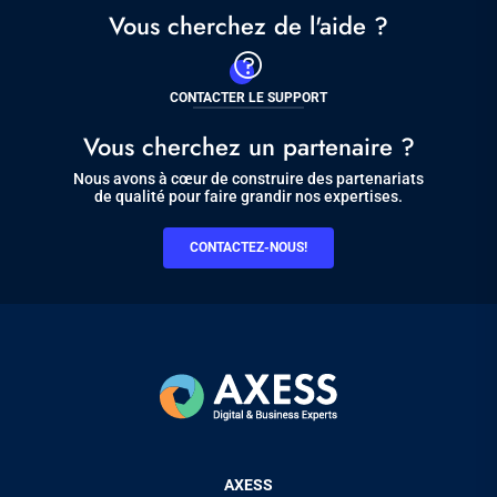
Vous cherchez de l'aide ?
CONTACTER LE SUPPORT
Vous cherchez un partenaire ?
Nous avons à cœur de construire des partenariats
de qualité pour faire grandir nos expertises.
CONTACTEZ-NOUS!
Pied
AXESS