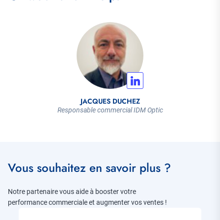
JACQUES DUCHEZ
Responsable commercial IDM Optic
Vous souhaitez en savoir plus ?
Notre partenaire vous aide à booster votre
performance commerciale et augmenter vos ventes !