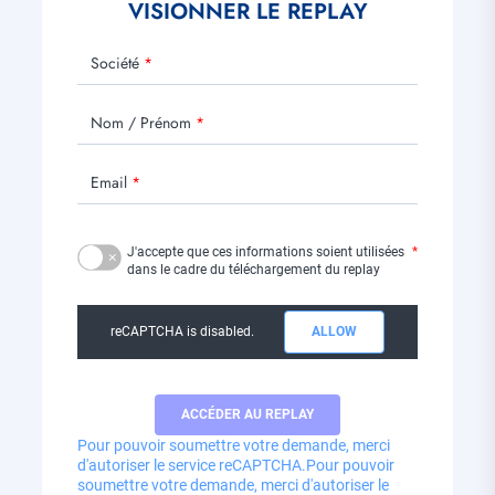
VISIONNER LE REPLAY
Société
Nom / Prénom
Email
J'accepte que ces informations soient utilisées
dans le cadre du téléchargement du replay
reCAPTCHA is disabled.
ALLOW
Pour pouvoir soumettre votre demande, merci
d'autoriser le service reCAPTCHA.
Pour pouvoir
soumettre votre demande, merci d'autoriser le