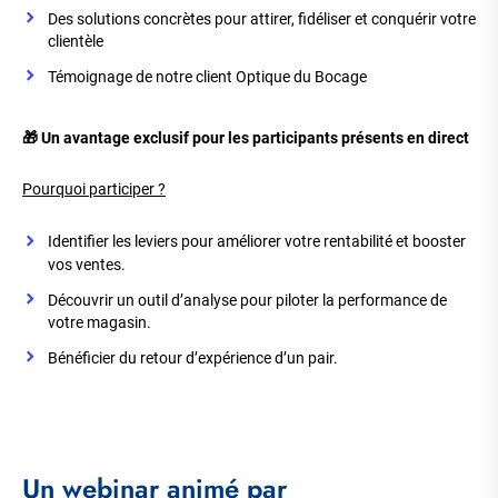
Des solutions concrètes pour attirer, fidéliser et conquérir votre
clientèle
Témoignage de notre client Optique du Bocage
🎁 Un avantage exclusif pour les participants présents en direct
Pourquoi participer ?
Identifier les leviers pour améliorer votre rentabilité et booster
vos ventes.
Découvrir un outil d’analyse pour piloter la performance de
votre magasin.
Bénéficier du retour d’expérience d’un pair.
Un webinar animé par