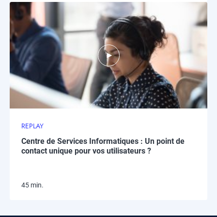
REPLAY
Centre de Services Informatiques : Un point de
contact unique pour vos utilisateurs ?
45 min.