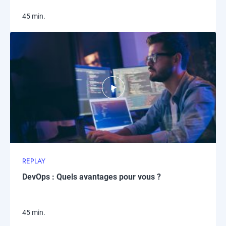
45 min.
REPLAY
DevOps : Quels avantages pour vous ?
45 min.