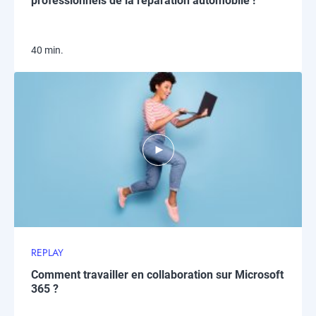
professionnels de la réparation automobile !
40 min.
REPLAY
Comment travailler en collaboration sur Microsoft
365 ?