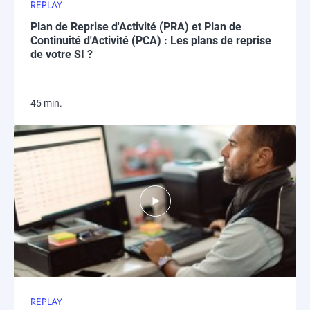
REPLAY
Plan de Reprise d'Activité (PRA) et Plan de
Continuité d'Activité (PCA) : Les plans de reprise
de votre SI ?​
45 min.
REPLAY