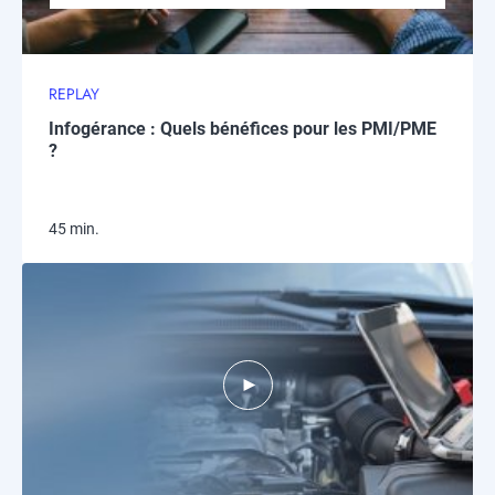
REPLAY
Infogérance : Quels bénéfices pour les PMI/PME
?
45 min.