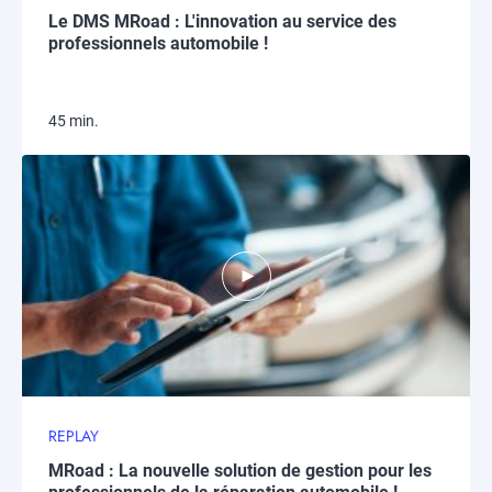
Le DMS MRoad : L'innovation au service des
professionnels automobile !
45 min.
REPLAY
MRoad : La nouvelle solution de gestion pour les