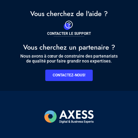
Vous cherchez de l'aide ?
CONTACTER LE SUPPORT
Vous cherchez un partenaire ?
Nous avons à cœur de construire des partenariats
de qualité pour faire grandir nos expertises.
CONTACTEZ-NOUS!