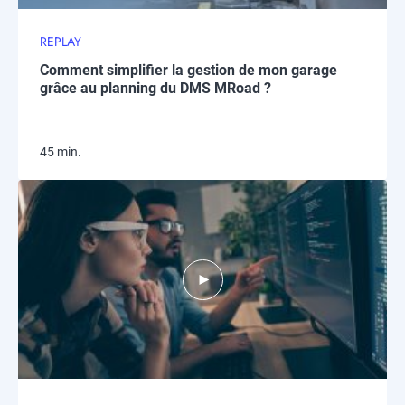
REPLAY
Comment simplifier la gestion de mon garage
grâce au planning du DMS MRoad ?​
45 min.