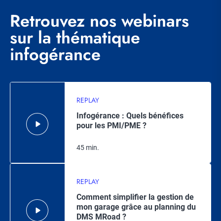
Retrouvez nos webinars
sur la thématique
infogérance
REPLAY
Infogérance : Quels bénéfices
pour les PMI/PME ?
45 min.
REPLAY
Comment simplifier la gestion de
mon garage grâce au planning du
DMS MRoad ?​