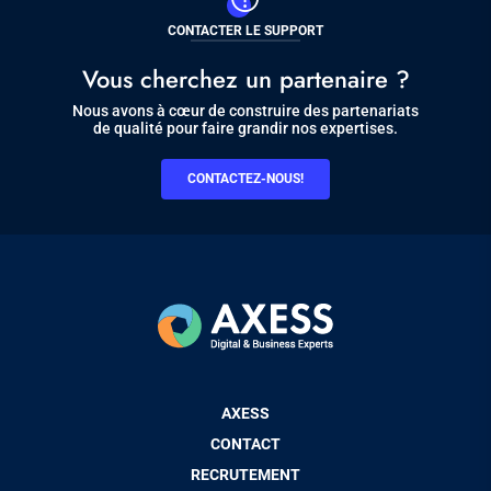
CONTACTER LE SUPPORT
Vous cherchez un partenaire ?
Nous avons à cœur de construire des partenariats
de qualité pour faire grandir nos expertises.
CONTACTEZ-NOUS!
Pied
AXESS
de
CONTACT
page
RECRUTEMENT