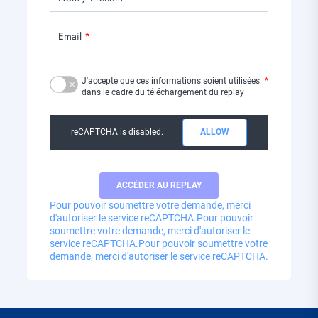
Email
J'accepte que ces informations soient utilisées
dans le cadre du téléchargement du replay
reCAPTCHA is disabled.
ALLOW
Pour pouvoir soumettre votre demande, merci
d'autoriser le service reCAPTCHA.
Pour pouvoir
soumettre votre demande, merci d'autoriser le
service reCAPTCHA.
Pour pouvoir soumettre votre
demande, merci d'autoriser le service reCAPTCHA.