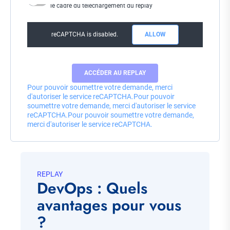
le cadre du téléchargement du replay
reCAPTCHA is disabled.
ALLOW
Pour pouvoir soumettre votre demande, merci
d'autoriser le service reCAPTCHA.
Pour pouvoir
soumettre votre demande, merci d'autoriser le service
reCAPTCHA.
Pour pouvoir soumettre votre demande,
merci d'autoriser le service reCAPTCHA.
REPLAY
DevOps : Quels
avantages pour vous
?