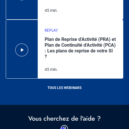
45 min.
REPLAY
Plan de Reprise d'Activité (PRA) et
Plan de Continuité d'Activité (PCA)
: Les plans de reprise de votre SI
?​
45 min.
TOUS LES WEBINARS
Vous cherchez de l'aide ?