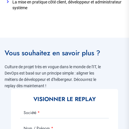
La mise en pratique côté client, développeur et administrateur
système
Vous souhaitez en savoir plus ?
Culture de projet très en vogue dans le monde de l'IT, le
DevOps est basé sur un principe simple : aligner les
métiers de développeur et d'hébergeur. Découvrez le
replay dès maintenant !
VISIONNER LE REPLAY
Société
Nom / Prénom