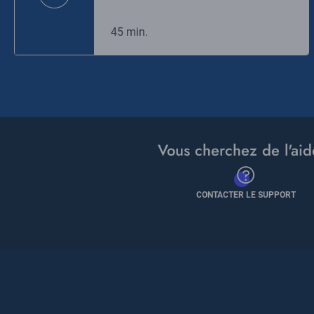
45 min.
Vous cherchez de l'aid
CONTACTER LE SUPPORT