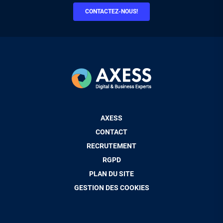
CONTACTEZ-NOUS!
Pied
AXESS
de
CONTACT
page
RECRUTEMENT
RGPD
PLAN DU SITE
GESTION DES COOKIES