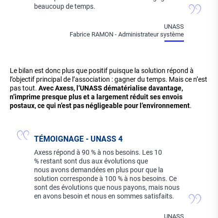
beaucoup de temps.
UNASS
Fabrice RAMON - Administrateur système
Le bilan est donc plus que positif puisque la solution répond à
l’objectif principal de l’association : gagner du temps. Mais ce n’est
pas tout.
Avec Axess, l’UNASS dématérialise davantage,
n’imprime presque plus et a largement réduit ses envois
postaux, ce qui n’est pas négligeable pour l’environnement
.
TÉMOIGNAGE - UNASS 4
Axess répond à 90 % à nos besoins. Les 10
% restant sont dus aux évolutions que
nous avons demandées en plus pour que la
solution corresponde à 100 % à nos besoins. Ce
sont des évolutions que nous payons, mais nous
en avons besoin et nous en sommes satisfaits.
UNASS