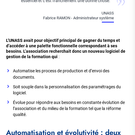
essentiel et c’est franchement une bonne chose.
UNASS
Fabrice RAMON - Administrateur système
L’UNASS avait pour objectif principal de gagner du temps et
d’accéder à une palette fonctionnelle correspondant à ses
besoins. L’association recherchait donc un nouveau logiciel de
gestion de la formation qui
:
Automatise les process de production et d’envoi des
documents.
Soit souple dans la personnalisation des paramétrages du
logiciel.
Évolue pour répondre aux besoins en constante évolution de
l’association et du milieu de la formation tel que la réforme
qualité.
Automatisation et évolutivité : deux