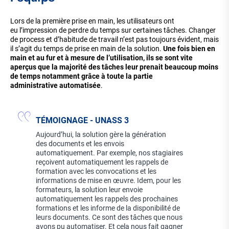
Lors de la première prise en main, les utilisateurs ont
eu l’impression de perdre du temps sur certaines tâches. Changer
de process et d’habitude de travail n’est pas toujours évident, mais
il s’agit du temps de prise en main de la solution.
Une fois bien en
main et au fur et à mesure de l’utilisation, ils se sont vite
aperçus que la majorité des tâches leur prenait beaucoup moins
de temps notamment grâce à toute la partie
administrative automatisée
.
TÉMOIGNAGE - UNASS 3
Aujourd’hui, la solution gère la génération
des documents et les envois
automatiquement. Par exemple, nos stagiaires
reçoivent automatiquement les rappels de
formation avec les convocations et les
informations de mise en œuvre. Idem, pour les
formateurs, la solution leur envoie
automatiquement les rappels des prochaines
formations et les informe de la disponibilité de
leurs documents. Ce sont des tâches que nous
avons pu automatiser. Et cela nous fait gagner