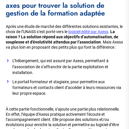
axes pour trouver la solution de
gestion de la formation adaptée
Après une étude de marché des différentes solutions existantes, le
choix de l’UNASS s’est porté vers le
logiciel édité par Axess
.
La
raison ? La solution répond aux objectifs d’automatisation, de
souplesse et d’évolutivité attendus par l’association
. Mais Axess
va plus loin en proposant des petits plus qui font la différence :
L’hébergement, qui est assuré par Axess, permettant à
l’association de s’affranchir de la partie exploitation et
installation.
Le portail formateur et stagiaire, pour permettre aux
formateurs et contacts client d’accéder à leurs ressources via
leur propre espace.
À cette partie fonctionnelle, s’ajoute une partie plus relationnelle.
En effet, l’équipe d’Axess pratique activement l’écoute et
l’accompagnement client. Elle propose des solutions et/ou
évolutions pour enrichir la solution et permettre au logiciel d’être