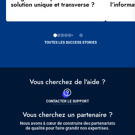
solution unique et transverse ?
l’informa
TOUTES LES SUCCESS STORIES
Vous cherchez de l'aide ?
CONTACTER LE SUPPORT
Vous cherchez un partenaire ?
Nous avons à cœur de construire des partenariats
de qualité pour faire grandir nos expertises.