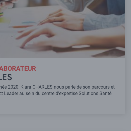
LABORATEUR
LES
année 2020, Klara CHARLES nous parle de son parcours et
t Leader au sein du centre d'expertise Solutions Santé.