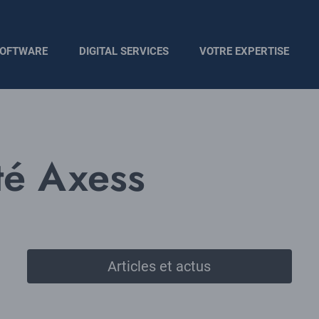
OFTWARE
DIGITAL SERVICES
VOTRE EXPERTISE
é Axess
Articles et actus