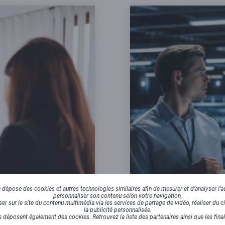
dépose des cookies et autres technologies similaires afin de mesurer et d’analyser l’au
personnaliser son contenu selon votre navigation,
r sur le site du contenu multimédia via les services de partage de vidéo, réaliser du ci
la publicité personnalisée.
 déposent également des cookies. Retrouvez la liste des partenaires ainsi que les fina