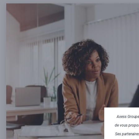
Axess Groupe 
de vous propose
Ses partenaires