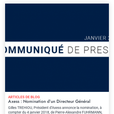
ARTICLES DE BLOG
Axess : Nomination d’un Directeur Général
Gilles TREHIOU, Président d’Axess annonce la nomination, à
compter du 4 janvier 2018, de Pierre-Alexandre FUHRMANN,