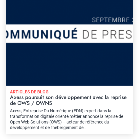
ARTICLES DE BLOG
Axess poursuit son développement avec la reprise
de OWS / OWNS
Axess, Entreprise Du Numérique (EDN) expert dans la
transformation digitale orienté métier annonce la reprise de
Open Web Solutions (OWS) – acteur de référence du
développement et de l’hébergement de…