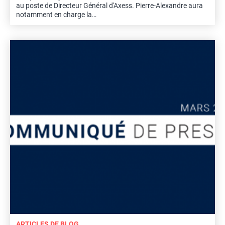
au poste de Directeur Général d'Axess. Pierre-Alexandre aura
notamment en charge la…
ARTICLES DE BLOG