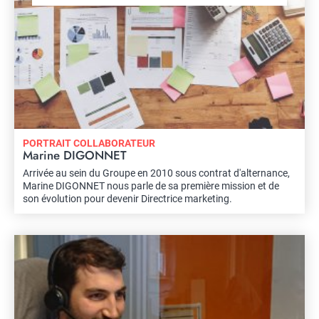
PORTRAIT COLLABORATEUR
Marine DIGONNET
Arrivée au sein du Groupe en 2010 sous contrat d'alternance,
Marine DIGONNET nous parle de sa première mission et de
son évolution pour devenir Directrice marketing.