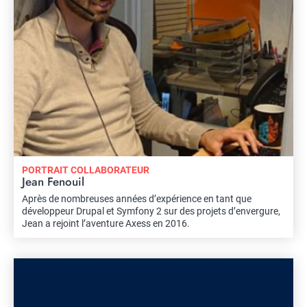
PORTRAIT COLLABORATEUR
Jean Fenouil
Après de nombreuses années d’expérience en tant que
développeur Drupal et Symfony 2 sur des projets d’envergure,
Jean a rejoint l’aventure Axess en 2016.