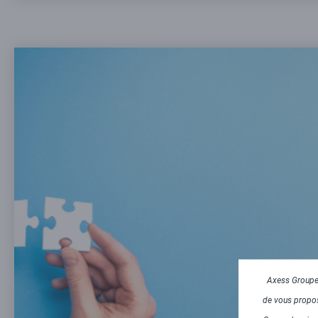
Axess Groupe 
de vous propose