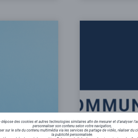
dépose des cookies et autres technologies similaires afin de mesurer et d’analyser l’au
personnaliser son contenu selon votre navigation,
r sur le site du contenu multimédia via les services de partage de vidéo, réaliser du ci
la publicité personnalisée.