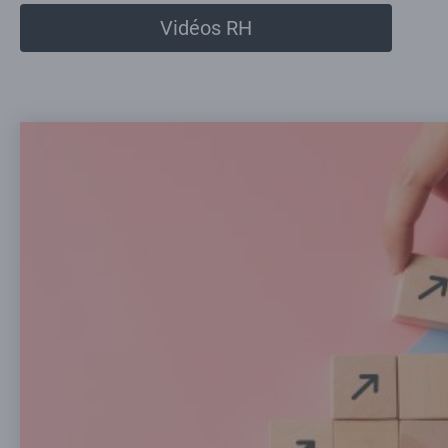
Vidéos RH