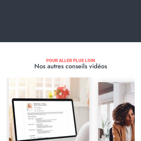
POUR ALLER PLUS LOIN
Nos autres conseils vidéos