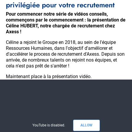
privilégiée pour votre recrutement
Pour commencer notre série de vidéos conseils,
commençons par le commencement : la présentation de
Céline HUBERT, notre chargée de recrutement chez
Axess !
Céline a rejoint le Groupe en 2018, au sein de l'équipe
Ressources Humaines, dans l'objectif d'améliorer et
d'accélérer le process de recrutement d'Axess. Depuis son
arrivée, de nombreux talents on rejoint nos équipes, et
cela n'est pas prêt de s'arrêter !
Maintenant place à la présentation vidéo.
YouTube is disabled.
ALLOW