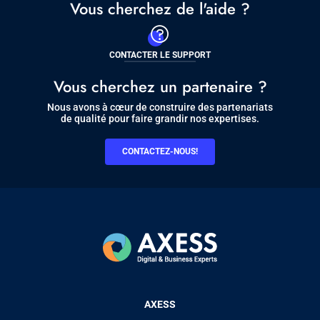
Vous cherchez de l'aide ?
CONTACTER LE SUPPORT
Vous cherchez un partenaire ?
Nous avons à cœur de construire des partenariats
de qualité pour faire grandir nos expertises.
CONTACTEZ-NOUS!
Pied
AXESS
de