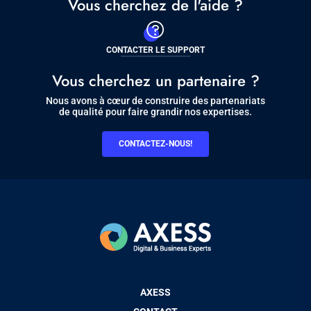
Vous cherchez de l'aide ?
CONTACTER LE SUPPORT
Vous cherchez un partenaire ?
Nous avons à cœur de construire des partenariats
de qualité pour faire grandir nos expertises.
CONTACTEZ-NOUS!
Pied
AXESS
de