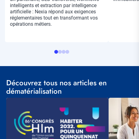
intelligents et extraction par intelligence
artificielle : Nexia répond aux exigences
réglementaires tout en transformant vos
opérations métiers.
Découvrez tous nos articles en
dématérialisation
Visuel
Visuel
principal
principal