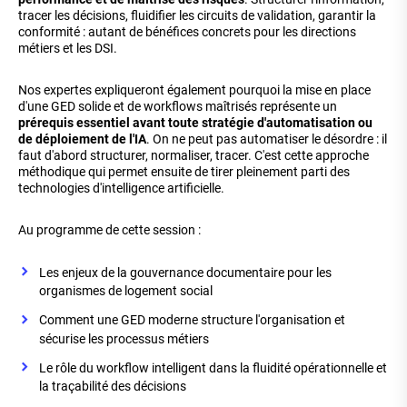
tracer les décisions, fluidifier les circuits de validation, garantir la
conformité : autant de bénéfices concrets pour les directions
métiers et les DSI.
Nos expertes expliqueront également pourquoi la mise en place
d'une GED solide et de workflows maîtrisés représente un
prérequis essentiel avant toute stratégie d'automatisation ou
de déploiement de l'IA
. On ne peut pas automatiser le désordre : il
faut d'abord structurer, normaliser, tracer. C'est cette approche
méthodique qui permet ensuite de tirer pleinement parti des
technologies d'intelligence artificielle.
Au programme de cette session :
Les enjeux de la gouvernance documentaire pour les
organismes de logement social
Comment une GED moderne structure l'organisation et
sécurise les processus métiers
Le rôle du workflow intelligent dans la fluidité opérationnelle et
la traçabilité des décisions