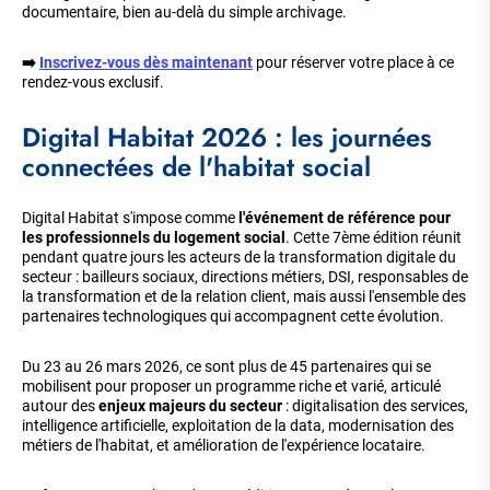
documentaire, bien au-delà du simple archivage.
➡️
Inscrivez-vous dès maintenant
pour réserver votre place à ce
rendez-vous exclusif.
Digital Habitat 2026 : les journées
connectées de l'habitat social
Digital Habitat s'impose comme
l'événement de référence pour
les professionnels du logement social
. Cette 7ème édition réunit
pendant quatre jours les acteurs de la transformation digitale du
secteur : bailleurs sociaux, directions métiers, DSI, responsables de
la transformation et de la relation client, mais aussi l'ensemble des
partenaires technologiques qui accompagnent cette évolution.
Du 23 au 26 mars 2026, ce sont plus de 45 partenaires qui se
mobilisent pour proposer un programme riche et varié, articulé
autour des
enjeux majeurs du secteur
: digitalisation des services,
intelligence artificielle, exploitation de la data, modernisation des
métiers de l'habitat, et amélioration de l'expérience locataire.