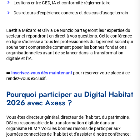
Les liens entre GED, IA et conformité réglementaire
Des retours d'expérience concrets et des cas d'usage terrain
Laetitia Mézard et Olivia De Nunzio partageront leur expertise du
secteur et répondront en direct à vos questions. Cette conférence
en ligne s'adresse à tous les professionnels du logement social qui
souhaitent comprendre comment poser les bonnes fondations
organisationnelles avant de se lancer dans la transformation
digitale et l'IA.
➡️
Inscrivez-vous dès maintenant
pour réserver votre place à ce
rendez-vous exclusif.
Pourquoi participer au Digital Habitat
2026 avec Axess ?
Vous êtes directeur général, directeur de l'habitat, du patrimoine,
DSI ou responsable de la transformation digitale dans un
organisme HLM ? Voici les bonnes raisons de participer aux
journées connectées de l'habitat et d'assister à notre conférence :