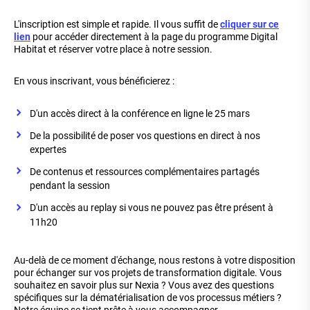
L'inscription est simple et rapide. Il vous suffit de
cliquer sur ce
lien
pour accéder directement à la page du programme Digital
Habitat et réserver votre place à notre session.
En vous inscrivant, vous bénéficierez :
D'un accès direct à la conférence en ligne le 25 mars
De la possibilité de poser vos questions en direct à nos
expertes
De contenus et ressources complémentaires partagés
pendant la session
D'un accès au replay si vous ne pouvez pas être présent à
11h20
Au-delà de ce moment d'échange, nous restons à votre disposition
pour échanger sur vos projets de transformation digitale. Vous
souhaitez en savoir plus sur Nexia ? Vous avez des questions
spécifiques sur la dématérialisation de vos processus métiers ?
Notre équipe se tient prête à vous accompagner.