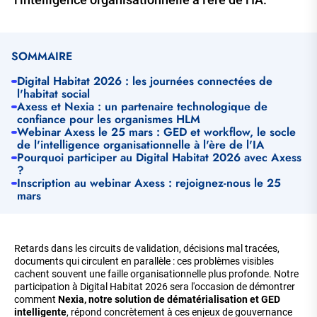
SOMMAIRE
Digital Habitat 2026 : les journées connectées de
l'habitat social
Axess et Nexia : un partenaire technologique de
confiance pour les organismes HLM
Webinar Axess le 25 mars : GED et workflow, le socle
de l'intelligence organisationnelle à l'ère de l'IA
Pourquoi participer au Digital Habitat 2026 avec Axess
?
Inscription au webinar Axess : rejoignez-nous le 25
mars
Retards dans les circuits de validation, décisions mal tracées,
documents qui circulent en parallèle : ces problèmes visibles
cachent souvent une faille organisationnelle plus profonde. Notre
participation à Digital Habitat 2026 sera l'occasion de démontrer
comment
Nexia, notre solution de dématérialisation et GED
intelligente
, répond concrètement à ces enjeux de gouvernance