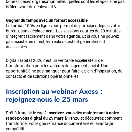
bonnes bases organisationnelles, quelles sont les étapes à ne pas
brûler avant de déployer l'IA.
Gagner du temps avec un format accessible
Le format 100% en ligne vous permet de participer depuis votre
bureau, sans déplacement. Les sessions courtes de 20 minutes
s'intègrent facilement dans votre agenda. Et si vous ne pouvez
pas assister en direct, les replays restent généralement
accessibles.
Digital Habitat 2026 c'est un véritable accélérateur de
transformation pour les acteurs du logement social. Une
opportunité à ne pas manquer pour faire le plein d'inspiration, de
contacts et de solutions opérationnelles.
Inscription au webinar Axess :
rejoignez-nous le 25 mars
Prêt à franchir le cap ?
Inscrivez-vous dès maintenant à notre
rendez-vous digital du 25 mars à 11h20
et découvrez comment
transformer votre gouvernance documentaire en avantage
compétitif.