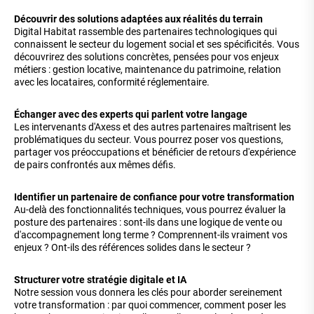
Découvrir des solutions adaptées aux réalités du terrain
Digital Habitat rassemble des partenaires technologiques qui
connaissent le secteur du logement social et ses spécificités. Vous
découvrirez des solutions concrètes, pensées pour vos enjeux
métiers : gestion locative, maintenance du patrimoine, relation
avec les locataires, conformité réglementaire.
Échanger avec des experts qui parlent votre langage
Les intervenants d'Axess et des autres partenaires maîtrisent les
problématiques du secteur. Vous pourrez poser vos questions,
partager vos préoccupations et bénéficier de retours d'expérience
de pairs confrontés aux mêmes défis.
Identifier un partenaire de confiance pour votre transformation
Au-delà des fonctionnalités techniques, vous pourrez évaluer la
posture des partenaires : sont-ils dans une logique de vente ou
d'accompagnement long terme ? Comprennent-ils vraiment vos
enjeux ? Ont-ils des références solides dans le secteur ?
Structurer votre stratégie digitale et IA
Notre session vous donnera les clés pour aborder sereinement
votre transformation : par quoi commencer, comment poser les