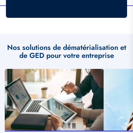
Nos solutions de dématérialisation et
de GED pour votre entreprise
Illustration
Illustration
vignette
vignette