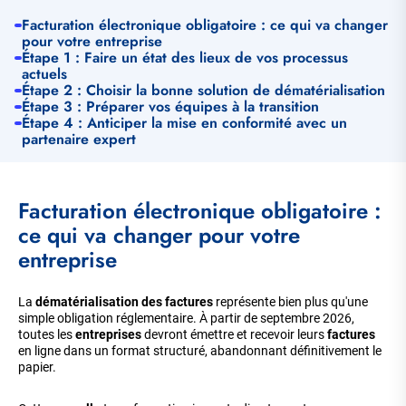
Facturation électronique obligatoire : ce qui va changer
pour votre entreprise
Étape 1 : Faire un état des lieux de vos processus
actuels
Étape 2 : Choisir la bonne solution de dématérialisation
Étape 3 : Préparer vos équipes à la transition
Étape 4 : Anticiper la mise en conformité avec un
partenaire expert
Facturation électronique obligatoire :
ce qui va changer pour votre
entreprise
La
dématérialisation des factures
représente bien plus qu'une
simple obligation réglementaire. À partir de septembre 2026,
toutes les
entreprises
devront émettre et recevoir leurs
factures
en ligne dans un format structuré, abandonnant définitivement le
papier.