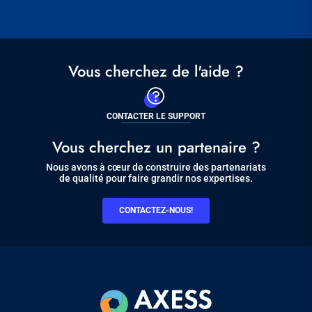
Vous cherchez de l'aide ?
CONTACTER LE SUPPORT
Vous cherchez un partenaire ?
Nous avons à cœur de construire des partenariats
de qualité pour faire grandir nos expertises.
CONTACTEZ-NOUS!