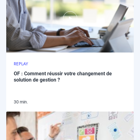
REPLAY
OF : Comment réussir votre changement de
solution de gestion ?
30 min.