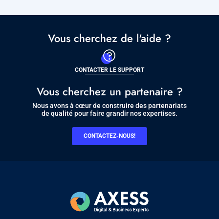
Vous cherchez de l'aide ?
CONTACTER LE SUPPORT
Vous cherchez un partenaire ?
Nous avons à cœur de construire des partenariats
de qualité pour faire grandir nos expertises.
CONTACTEZ-NOUS!