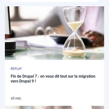
REPLAY
Fin de Drupal 7 : on vous dit tout sur la migration
vers Drupal 9 !
45 min.