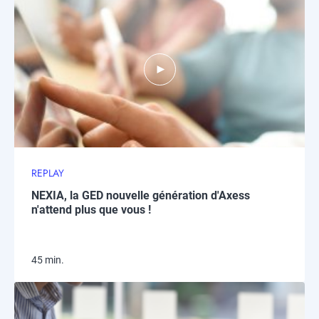
REPLAY
NEXIA, la GED nouvelle génération d'Axess
n'attend plus que vous !
45 min.