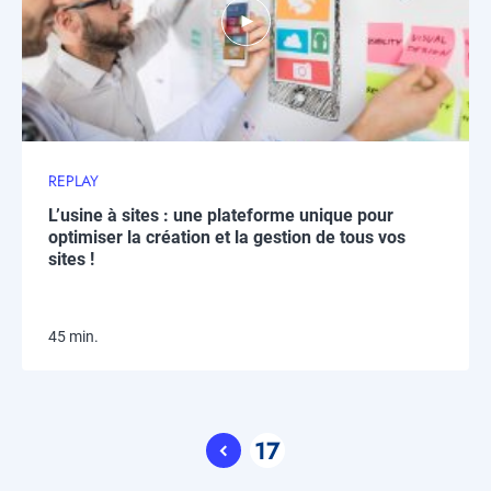
REPLAY
L’usine à sites : une plateforme unique pour
optimiser la création et la gestion de tous vos
sites !
45 min.
Pagination
17
Current
page