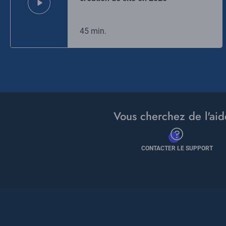
45 min.
Vous cherchez de l'aid
CONTACTER LE SUPPORT