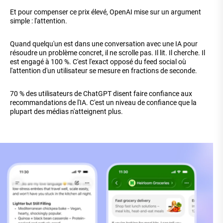
Et pour compenser ce prix élevé, OpenAI mise sur un argument
simple : l'attention.
Quand quelqu'un est dans une conversation avec une IA pour
résoudre un problème concret, il ne scrolle pas. Il lit. Il cherche. Il
est engagé à 100 %. C'est l'exact opposé du feed social où
l'attention d'un utilisateur se mesure en fractions de seconde.
70 % des utilisateurs de ChatGPT disent faire confiance aux
recommandations de l'IA. C'est un niveau de confiance que la
plupart des médias n'atteignent plus.