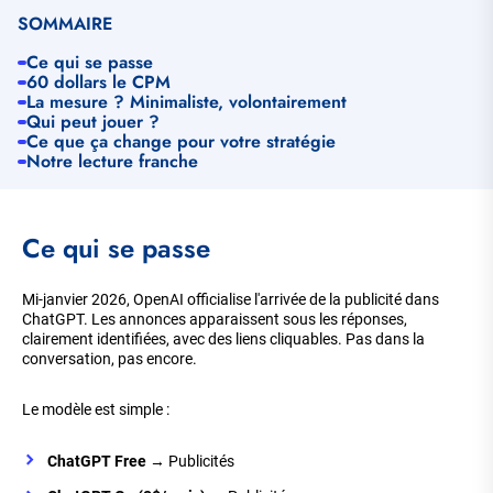
SOMMAIRE
Ce qui se passe
60 dollars le CPM
La mesure ? Minimaliste, volontairement
Qui peut jouer ?
Ce que ça change pour votre stratégie
Notre lecture franche
Ce qui se passe
Mi-janvier 2026, OpenAI officialise l'arrivée de la publicité dans
ChatGPT. Les annonces apparaissent sous les réponses,
clairement identifiées, avec des liens cliquables. Pas dans la
conversation, pas encore.
Le modèle est simple :
ChatGPT Free
→ Publicités