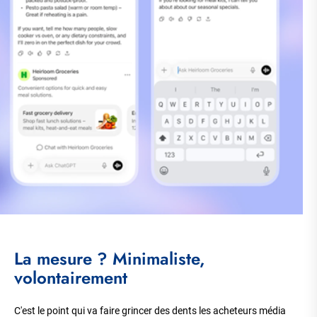
La mesure ? Minimaliste,
volontairement
C'est le point qui va faire grincer des dents les acheteurs média