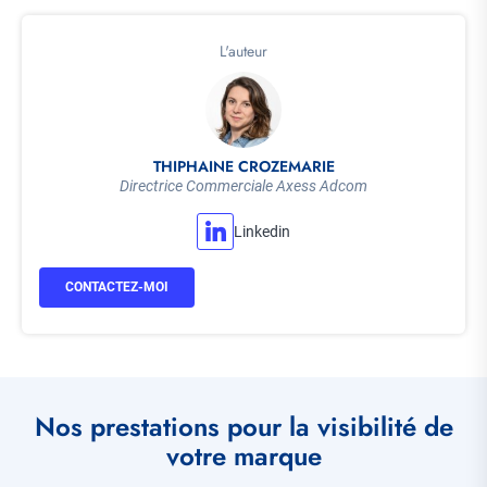
L'auteur
THIPHAINE CROZEMARIE
Directrice Commerciale Axess Adcom
Linkedin
CONTACTEZ-MOI
Nos prestations pour la visibilité de
votre marque