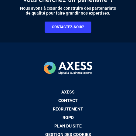
Nous avons à cœur de construire des partenariats
de qualité pour faire grandir nos expertises.
CONTACTEZ-NOUS!
Pied
AXESS
de
CONTACT
page
RECRUTEMENT
RGPD
PLAN DU SITE
GESTION DES COOKIES