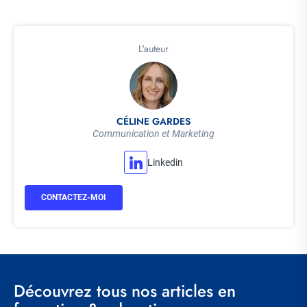
L'auteur
CÉLINE GARDES
Communication et Marketing
Linkedin
CONTACTEZ-MOI
Découvrez tous nos articles en