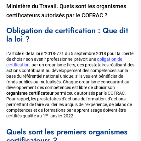
Ministère du Travail. Quels sont les organismes
certificateurs autorisés par le COFRAC ?
Obligation de certification : Que dit
la loi ?
L’article 6 de la loi n°2018-771 du 5 septembre 2018 pour la liberté
de choisir son avenir professionnel prévoit une
obligation de
certification
, par un organisme tiers, des prestataires réalisant des
actions contribuant au développement des compétences sur la
base du référentiel national unique, s’ils veulent bénéficier de
fonds publics ou mutualisés. Chaque organisme concourant au
développement des compétences est libre de choisir son
organisme certificateur
parmi ceux autorisés par le COFRAC.
Pour rappel, les prestataires d’actions de formation, d’actions
permettant de faire valider les acquis de l’expérience, de bilans de
compétences et de formations par apprentissage doivent être
er
certifiés qualité au 1
janvier 2022.
Quels sont les premiers organismes
certificateurs ?