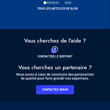
TOUS LES ARTICLES DE BLOG
Vous cherchez de l'aide ?
CONTACTER LE SUPPORT
Vous cherchez un partenaire ?
Nous avons à cœur de construire des partenariats
de qualité pour faire grandir nos expertises.
CONTACTEZ-NOUS!