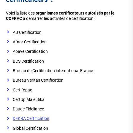
Voici la liste des
organismes certificateurs autorisés par le
COFRAC
à démarrer les activités de certification :
AB Certification
Afnor Certification
Apave Certification
BCS Certification
Bureau de Certification international France
Bureau Veritas Certification
Certifopac
CertUp Maïeutika
Dauge Fideliance
DEKRA Certification
Global Certification