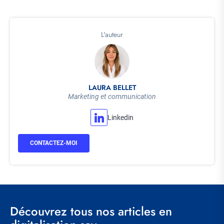
L'auteur
LAURA BELLET
Marketing et communication
Linkedin
CONTACTEZ-MOI
Découvrez tous nos articles en