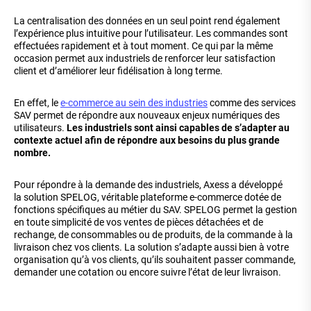
La centralisation des données en un seul point rend également
l’expérience plus intuitive pour l’utilisateur. Les commandes sont
effectuées rapidement et à tout moment. Ce qui par la même
occasion permet aux industriels de renforcer leur satisfaction
client et d’améliorer leur fidélisation à long terme.
En effet, le
e-commerce au sein des industries
comme des services
SAV permet de répondre aux nouveaux enjeux numériques des
utilisateurs.
Les industriels sont ainsi capables de s’adapter au
contexte actuel afin de répondre aux besoins du plus grande
nombre.
Pour répondre à la demande des industriels, Axess a développé
la solution SPELOG, véritable plateforme e-commerce dotée de
fonctions spécifiques au métier du SAV. SPELOG permet la gestion
en toute simplicité de vos ventes de pièces détachées et de
rechange, de consommables ou de produits, de la commande à la
livraison chez vos clients. La solution s’adapte aussi bien à votre
organisation qu’à vos clients, qu’ils souhaitent passer commande,
demander une cotation ou encore suivre l’état de leur livraison.