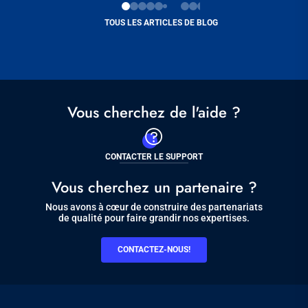
TOUS LES ARTICLES DE BLOG
Vous cherchez de l'aide ?
CONTACTER LE SUPPORT
Vous cherchez un partenaire ?
Nous avons à cœur de construire des partenariats
de qualité pour faire grandir nos expertises.
CONTACTEZ-NOUS!