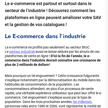
Le e-commerce est partout et surtout dans le
secteur de l’industrie ! Découvrez comment les
plateformes en ligne peuvent améliorer votre SAV
et la gestion de vos catalogues !
Le E-commerce dans l’industrie
Le e-commerce ne profite pas seulement au secteur BtoC.
Le
secteur industriel
aussi se laisse séduire par les atouts de ces
plateformes de vente en ligne !
D’ici la fin de l’année, le e-
commerce dans l’industrie devrait connaître une croissance de
plus de 2 milliards de dollars
*.
Mais pourquoi un tel engouement ? Cette croissance fulgurante
s’explique notamment par la démocratisation du mobile dans les
habitudes de consommation de la population. Les
consommateurs attendent, en plus d’un processus de vente
rapide, une véritable expérience utilisateur que peut leur offrir le e-
commerce. Cet engouement s’explique aussi par le type de
population. Dans les trois prochaines années,
les millenials
,
personnes nées entre 1980 et 2000, vont représenter la moitié de