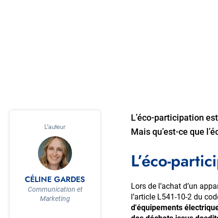
L’éco-participation est
L'auteur
Mais qu’est-ce que l’éc
L’éco-partic
CÉLINE GARDES
Lors de l’achat d’un appa
Communication et
l’article L541-10-2 du co
Marketing
d'équipements électriques