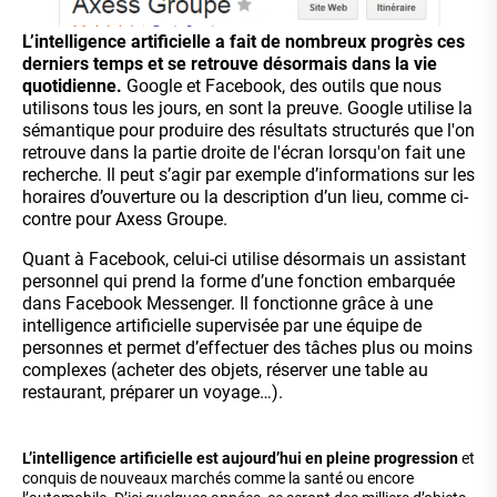
L’intelligence artificielle a fait de nombreux progrès ces
derniers temps et se retrouve désormais dans la vie
quotidienne.
Google et Facebook, des outils que nous
utilisons tous les jours, en sont la preuve. Google utilise la
sémantique pour produire des résultats structurés que l'on
retrouve dans la partie droite de l'écran lorsqu'on fait une
recherche. Il peut s’agir par exemple d’informations sur les
horaires d’ouverture ou la description d’un lieu, comme ci-
contre pour Axess Groupe.
Quant à
Facebook
, celui-ci utilise désormais un assistant
personnel qui prend la forme d’une fonction embarquée
dans Facebook Messenger. Il fonctionne grâce à une
intelligence artificielle supervisée par une équipe de
personnes et permet d’effectuer des tâches plus ou moins
complexes (acheter des objets, réserver une table au
restaurant, préparer un voyage…).
L’intelligence artificielle est aujourd’hui en pleine progression
et
conquis de nouveaux marchés comme la santé ou encore