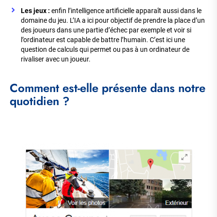
Les jeux :
enfin l’intelligence artificielle apparaît aussi dans le
domaine du jeu. L’IA a ici pour objectif de prendre la place d’un
des joueurs dans une partie d’échec par exemple et voir si
l’ordinateur est capable de battre l’humain. C’est ici une
question de calculs qui permet ou pas à un ordinateur de
rivaliser avec un joueur.
Comment est-elle présente dans notre
quotidien ?