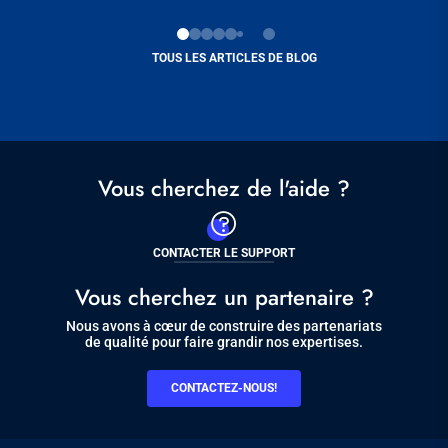
TOUS LES ARTICLES DE BLOG
Vous cherchez de l'aide ?
CONTACTER LE SUPPORT
Vous cherchez un partenaire ?
Nous avons à cœur de construire des partenariats
de qualité pour faire grandir nos expertises.
CONTACTEZ-NOUS!