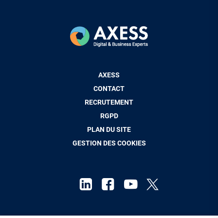
Pied
AXESS
de
CONTACT
page
RECRUTEMENT
RGPD
PLAN DU SITE
GESTION DES COOKIES