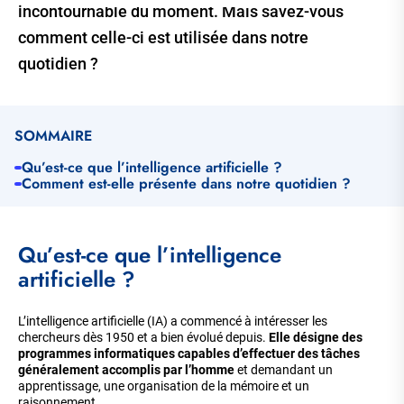
incontournable du moment. Mais savez-vous
comment celle-ci est utilisée dans notre
quotidien ?
SOMMAIRE
Qu’est-ce que l’intelligence artificielle ?
Comment est-elle présente dans notre quotidien ?
Qu’est-ce que l’intelligence
artificielle ?
L’intelligence artificielle (IA) a commencé à intéresser les
chercheurs dès 1950 et a bien évolué depuis.
Elle désigne des
programmes informatiques capables d’effectuer des tâches
généralement accomplis par l’homme
et demandant un
apprentissage, une organisation de la mémoire et un
raisonnement.