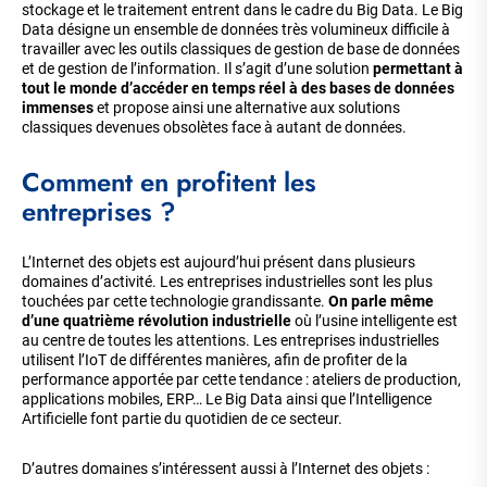
stockage et le traitement entrent dans le cadre du Big Data. Le Big
Data désigne un ensemble de données très volumineux difficile à
travailler avec les outils classiques de gestion de base de données
et de gestion de l’information. Il s’agit d’une solution
permettant à
tout le monde d’accéder en temps réel à des bases de données
immenses
et propose ainsi une alternative aux solutions
classiques devenues obsolètes face à autant de données.
Comment en profitent les
entreprises ?
L’Internet des objets est aujourd’hui présent dans plusieurs
domaines d’activité. Les entreprises industrielles sont les plus
touchées par cette technologie grandissante.
On parle même
d’une quatrième révolution industrielle
où l’usine intelligente est
au centre de toutes les attentions. Les entreprises industrielles
utilisent l’IoT de différentes manières, afin de profiter de la
performance apportée par cette tendance : ateliers de production,
applications mobiles, ERP… Le Big Data ainsi que l’Intelligence
Artificielle font partie du quotidien de ce secteur.
D’autres domaines s’intéressent aussi à l’Internet des objets :