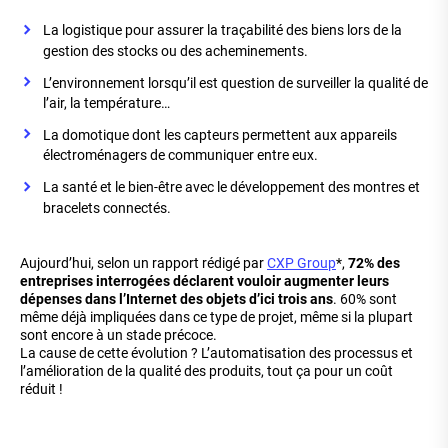
La logistique pour assurer la traçabilité des biens lors de la
gestion des stocks ou des acheminements.
L’environnement lorsqu’il est question de surveiller la qualité de
l’air, la température…
La domotique dont les capteurs permettent aux appareils
électroménagers de communiquer entre eux.
La santé et le bien-être avec le développement des montres et
bracelets connectés.
Aujourd’hui, selon un rapport rédigé par
CXP Group
*,
72% des
entreprises interrogées déclarent vouloir augmenter leurs
dépenses dans l’Internet des objets d’ici trois ans
. 60% sont
même déjà impliquées dans ce type de projet, même si la plupart
sont encore à un stade précoce.
La cause de cette évolution ? L’automatisation des processus et
l’amélioration de la qualité des produits, tout ça pour un coût
réduit !