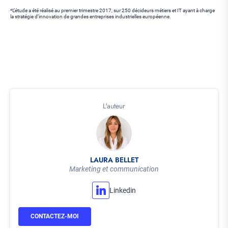
*L’étude a été réalisé au premier trimestre 2017, sur 250 décideurs métiers et IT ayant à charge
la stratégie d’innovation de grandes entreprises industrielles européenne.
L'auteur
LAURA BELLET
Marketing et communication
Linkedin
CONTACTEZ-MOI