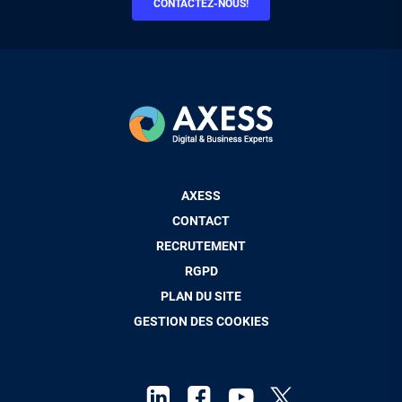
CONTACTEZ-NOUS!
Pied
AXESS
de
CONTACT
page
RECRUTEMENT
RGPD
PLAN DU SITE
GESTION DES COOKIES