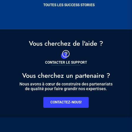
TOUTES LES SUCCESS STORIES
Vous cherchez de l'aide ?
CONTACTER LE SUPPORT
Vous cherchez un partenaire ?
Nous avons à cœur de construire des partenariats
de qualité pour faire grandir nos expertises.
CONTACTEZ-NOUS!