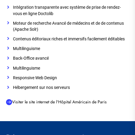
Intégration transparente avec système de prise de rendez-
vous en ligne Doctolib
Moteur de recherche Avancé de médecins et de de contenus
(Apache Solr)
Contenus éditoriaux riches et immersifs facilement éditables
Multilinguisme
Back-Office avancé
Multilinguisme
Responsive Web Design
Hébergement sur nos serveurs
Visiter le site internet de l'Hôpital Américain de Paris