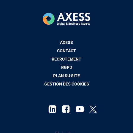
Pied
AXESS
de
CONTACT
page
RECRUTEMENT
RGPD
PLAN DU SITE
GESTION DES COOKIES