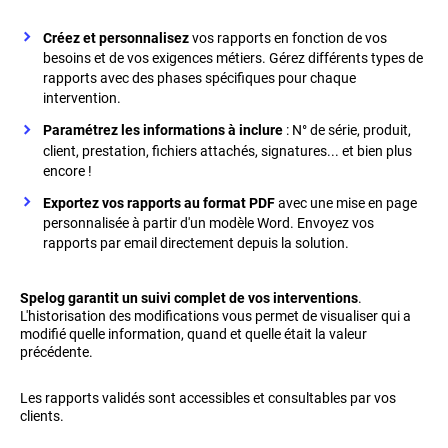
Créez et personnalisez
vos rapports en fonction de vos
besoins et de vos exigences métiers. Gérez différents types de
rapports avec des phases spécifiques pour chaque
intervention.
Paramétrez
les informations à inclure
: N° de série, produit,
client, prestation, fichiers attachés, signatures... et bien plus
encore !
Exportez vos rapports au format PDF
avec une mise en page
personnalisée à partir d'un modèle Word. Envoyez vos
rapports par email directement depuis la solution.
Spelog garantit un suivi complet de vos interventions
.
L'historisation des modifications vous permet de visualiser qui a
modifié quelle information, quand et quelle était la valeur
précédente.
Les rapports validés sont accessibles et consultables par vos
clients.