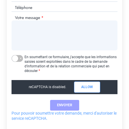
Téléphone
Votre message
En soumettant ce formulaire, j'accepte que les informations
saisies soient exploitées dans le cadre de la demande
d’information et de la relation commerciale qui peut en
découler
reCAPTCHA is disabled.
ALLOW
Pour pouvoir soumettre votre demande, merci d'autoriser le
service reCAPTCHA.