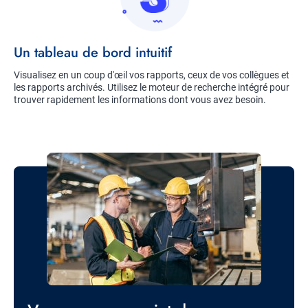
Title
Un tableau de bord intuitif
Description
Visualisez en un coup d'œil vos rapports, ceux de vos collègues et
les rapports archivés. Utilisez le moteur de recherche intégré pour
trouver rapidement les informations dont vous avez besoin.
Image