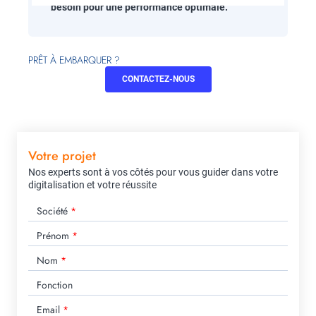
besoin pour une performance optimale.
PRÊT À EMBARQUER ?
CONTACTEZ-NOUS
Votre projet
Nos experts sont à vos côtés pour vous guider dans votre
digitalisation et votre réussite
Société
Prénom
Nom
Fonction
Email