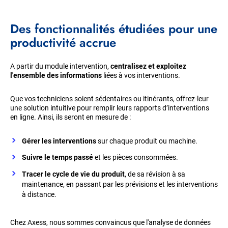
Des fonctionnalités étudiées pour une
productivité accrue
A partir du module intervention,
centralisez et exploitez
l'ensemble des informations
liées à vos interventions.
Que vos techniciens soient sédentaires ou itinérants, offrez-leur
une solution intuitive pour remplir leurs rapports d’interventions
en ligne. Ainsi, ils seront en mesure de :
Gérer les interventions
sur chaque produit ou machine.
Suivre le temps passé
et les pièces consommées.
Tracer le cycle de vie du produit
, de sa révision à sa
maintenance, en passant par les prévisions et les interventions
à distance.
Chez Axess, nous sommes convaincus que l'analyse de données