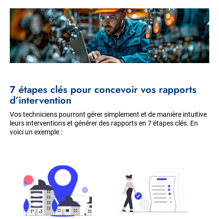
7 étapes clés pour concevoir vos rapports
d’intervention
Vos techniciens pourront gérer simplement et de manière intuitive
leurs interventions et générer des rapports en 7 étapes clés. En
voici un exemple :
Fichier
Fichier
source
source