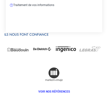
Traitement de vos informations
ILS NOUS FONT CONFIANCE
VOIR NOS RÉFÉRENCES