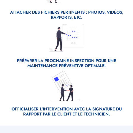
ATTACHER DES FICHIERS PERTINENTS : PHOTOS, VIDÉOS,
RAPPORTS, ETC.
Fichier
source
PRÉPARER LA PROCHAINE INSPECTION POUR UNE
MAINTENANCE PRÉVENTIVE OPTIMALE.
Fichier
source
OFFICIALISER L'INTERVENTION AVEC LA SIGNATURE DU
RAPPORT PAR LE CLIENT ET LE TECHNICIEN.