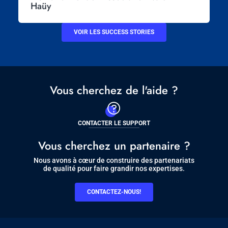
Haüy
VOIR LES SUCCESS STORIES
Vous cherchez de l'aide ?
CONTACTER LE SUPPORT
Vous cherchez un partenaire ?
Nous avons à cœur de construire des partenariats
de qualité pour faire grandir nos expertises.
CONTACTEZ-NOUS!