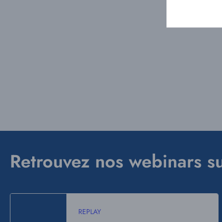
Retrouvez nos webinars s
REPLAY