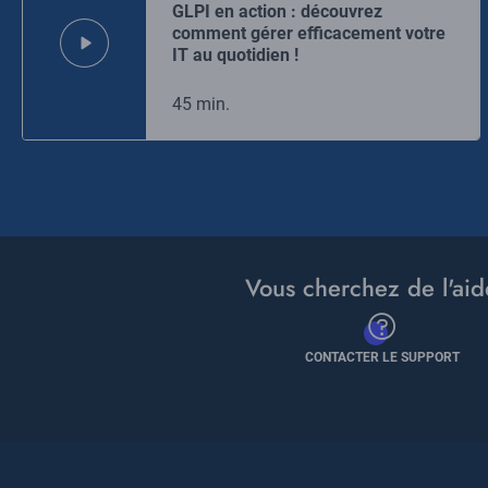
GLPI en action : découvrez
comment gérer efficacement votre
IT au quotidien !
45 min.
Vous cherchez de l'aid
CONTACTER LE SUPPORT