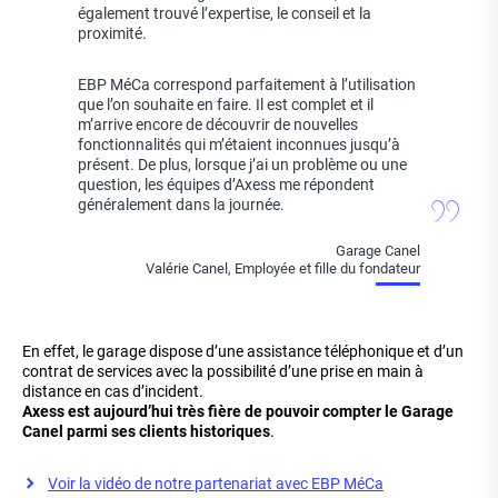
également trouvé l’expertise, le conseil et la
proximité.
EBP MéCa correspond parfaitement à l’utilisation
que l’on souhaite en faire. Il est complet et il
m’arrive encore de découvrir de nouvelles
fonctionnalités qui m’étaient inconnues jusqu’à
présent. De plus, lorsque j’ai un problème ou une
question, les équipes d’Axess me répondent
généralement dans la journée.
Garage Canel
Valérie Canel, Employée et fille du fondateur
En effet, le garage dispose d’une assistance téléphonique et d’un
contrat de services avec la possibilité d’une prise en main à
distance en cas d’incident.
Axess est aujourd’hui très fière de pouvoir compter le Garage
Canel parmi ses clients historiques
.
Voir la vidéo de notre partenariat avec EBP MéCa