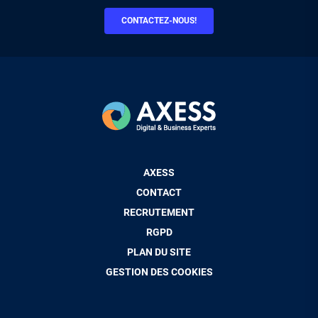
CONTACTEZ-NOUS!
Pied
AXESS
de
CONTACT
page
RECRUTEMENT
RGPD
PLAN DU SITE
GESTION DES COOKIES