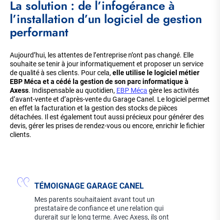
La solution : de l’infogérance à
l’installation d’un logiciel de gestion
performant
Aujourd’hui, les attentes de l’entreprise n’ont pas changé. Elle
souhaite se tenir à jour informatiquement et proposer un service
de qualité à ses clients. Pour cela,
elle utilise le logiciel métier
EBP Méca et a cédé la gestion de son parc informatique à
Axess
. Indispensable au quotidien,
EBP Méca
gère les activités
d’avant-vente et d’après-vente du Garage Canel. Le logiciel permet
en effet la facturation et la gestion des stocks de pièces
détachées. Il est également tout aussi précieux pour générer des
devis, gérer les prises de rendez-vous ou encore, enrichir le fichier
clients.
TÉMOIGNAGE GARAGE CANEL
Mes parents souhaitaient avant tout un
prestataire de confiance et une relation qui
durerait sur le long terme. Avec Axess, ils ont