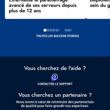
avancé de ses serveurs depuis
sein du 
plus de 12 ans
TOUTES LES SUCCESS STORIES
Vous cherchez de l'aide ?
CONTACTER LE SUPPORT
Vous cherchez un partenaire ?
Nous avons à cœur de construire des partenariats
de qualité pour faire grandir nos expertises.