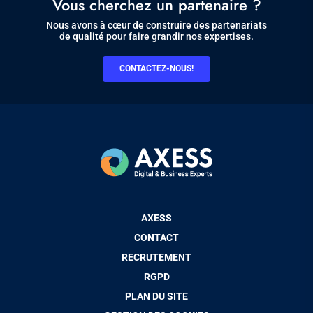
Vous cherchez un partenaire ?
Nous avons à cœur de construire des partenariats
de qualité pour faire grandir nos expertises.
CONTACTEZ-NOUS!
Pied
AXESS
de
CONTACT
page
RECRUTEMENT
RGPD
PLAN DU SITE