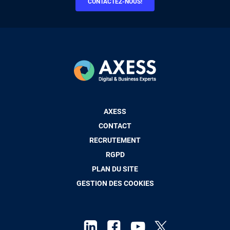
CONTACTEZ-NOUS!
Pied
AXESS
de
CONTACT
page
RECRUTEMENT
RGPD
PLAN DU SITE
GESTION DES COOKIES