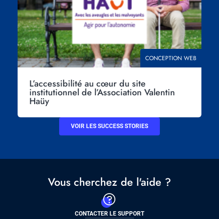
THÉMATIQUE
CONCEPTION WEB
L’accessibilité au cœur du site
institutionnel de l’Association Valentin
Haüy
VOIR LES SUCCESS STORIES
Vous cherchez de l'aide ?
CONTACTER LE SUPPORT