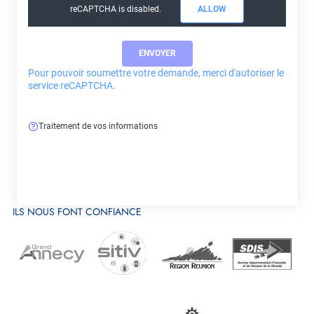
reCAPTCHA is disabled.
ALLOW
Pour pouvoir soumettre votre demande, merci d'autoriser le
service reCAPTCHA.
Traitement de vos informations
ILS NOUS FONT CONFIANCE