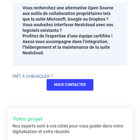
Vous recherchez une alternative Open Source
aux outils de collaboration propriétaires tels
que la suite Microsoft, Google ou Dropbox ?
Vous souhaitez interfacer Nextcloud avec vos
logiciels existants ?
Profitez de l’expertise d’une équipe certifiée !
Axess vous accompagne dans l’intégration,
l’hébergement et la maintenance de la suite
Nextcloud.
PRÊT À EMBARQUER ?
NOUS CONTACTER
Votre projet
Nos experts sont à vos côtés pour vous guider dans votre
digitalisation et votre réussite