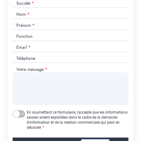
Société
Nom
Prénom
Fonction
Email
Téléphone
Votre message
En soumettant ce formulaire, j'accepte que les informations
saisies soient exploitées dans le cadre de la demande
d’information et de la relation commerciale qui peut en
découler