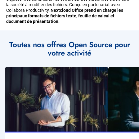
la société à modifier des fichiers. Conçu en partenariat avec
Collabora Productivity,
Nextcloud Office prend en charge les
principaux formats de fichiers texte, feuille de calcul et
document de présentation.
Toutes nos offres Open Source pour
votre activité
Illustration
Illustration
vignette
vignette