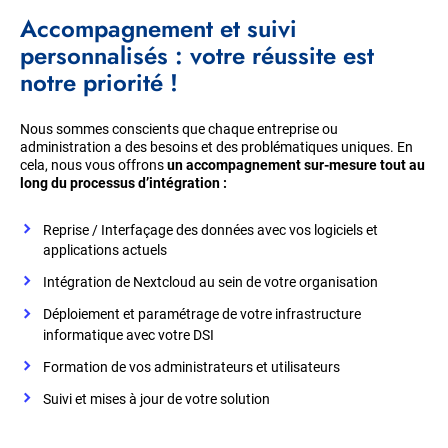
Accompagnement et suivi
personnalisés : votre réussite est
notre priorité !
Nous sommes conscients que chaque entreprise ou
administration a des besoins et des problématiques uniques. En
cela, nous vous offrons
un accompagnement sur-mesure tout au
long du processus d’intégration :
Reprise / Interfaçage des données avec vos logiciels et
applications actuels
Intégration de Nextcloud au sein de votre organisation
Déploiement et paramétrage de votre infrastructure
informatique avec votre DSI
Formation de vos administrateurs et utilisateurs
Suivi et mises à jour de votre solution