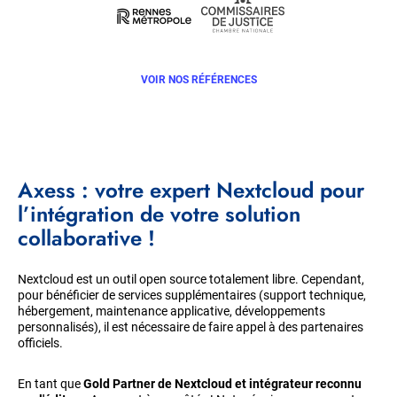
VOIR NOS RÉFÉRENCES
Axess : votre expert Nextcloud pour
l’intégration de votre solution
collaborative !
Nextcloud est un outil open source totalement libre. Cependant,
pour bénéficier de services supplémentaires (support technique,
hébergement, maintenance applicative, développements
personnalisés), il est nécessaire de faire appel à des partenaires
officiels.
En tant que
Gold Partner de Nextcloud et intégrateur reconnu