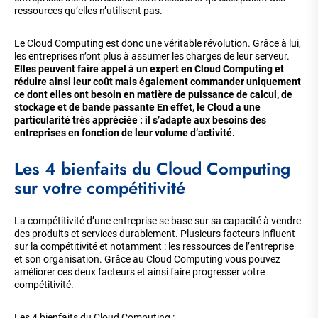
ressources qu’elles n’utilisent pas.
Le Cloud Computing est donc une véritable révolution. Grâce à lui,
les entreprises n’ont plus à assumer les charges de leur serveur.
Elles peuvent faire appel à un expert en Cloud Computing et
réduire ainsi leur coût mais également commander uniquement
ce dont elles ont besoin en matière de puissance de calcul, de
stockage et de bande passante En effet, le Cloud a une
particularité très appréciée : il s’adapte aux besoins des
entreprises en fonction de leur volume d’activité.
Les 4 bienfaits du Cloud Computing
sur votre compétitivité
La compétitivité d’une entreprise se base sur sa capacité à vendre
des produits et services durablement. Plusieurs facteurs influent
sur la compétitivité et notamment : les ressources de l’entreprise
et son organisation. Grâce au Cloud Computing vous pouvez
améliorer ces deux facteurs et ainsi faire progresser votre
compétitivité.
Les 4 bienfaits du Cloud Computing :