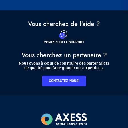
Vous cherchez de l'aide ?
CONTACTER LE SUPPORT
Vous cherchez un partenaire ?
Nous avons à cœur de construire des partenariats
de qualité pour faire grandir nos expertises.
CONTACTEZ-NOUS!