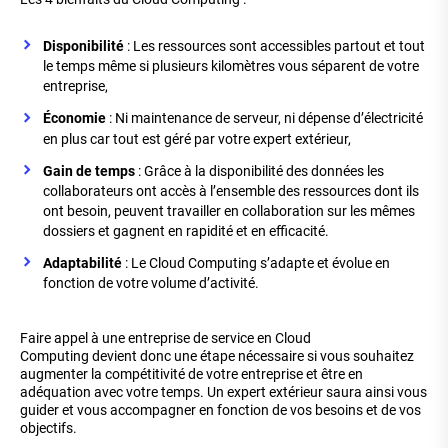
Disponibilité
: Les ressources sont accessibles partout et tout
le temps même si plusieurs kilomètres vous séparent de votre
entreprise,
Économie
: Ni maintenance de serveur, ni dépense d’électricité
en plus car tout est géré par votre expert extérieur,
Gain de temps
: Grâce à la disponibilité des données les
collaborateurs ont accès à l’ensemble des ressources dont ils
ont besoin, peuvent travailler en collaboration sur les mêmes
dossiers et gagnent en rapidité et en efficacité.
Adaptabilité
: Le Cloud Computing s’adapte et évolue en
fonction de votre volume d’activité.
Faire appel à une entreprise de service en Cloud
Computing devient donc une étape nécessaire si vous souhaitez
augmenter la compétitivité de votre entreprise et être en
adéquation avec votre temps. Un expert extérieur saura ainsi vous
guider et vous accompagner en fonction de vos besoins et de vos
objectifs.