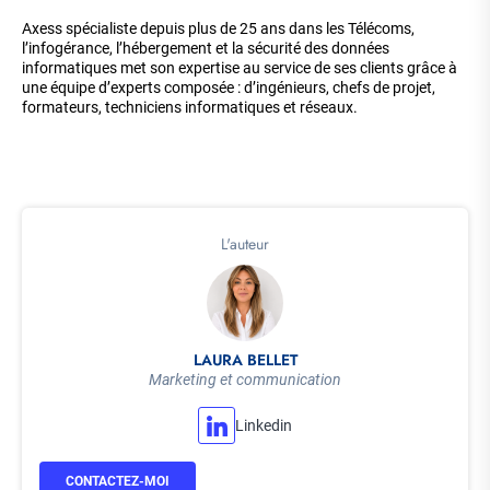
Axess spécialiste depuis plus de 25 ans dans les Télécoms,
l’infogérance, l’hébergement et la sécurité des données
informatiques met son expertise au service de ses clients grâce à
une équipe d’experts composée : d’ingénieurs, chefs de projet,
formateurs, techniciens informatiques et réseaux.
L'auteur
LAURA BELLET
Marketing et communication
Linkedin
CONTACTEZ-MOI