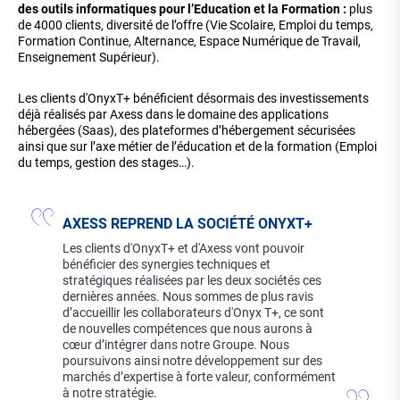
des outils informatiques pour l’Education et la Formation :
plus
de 4000 clients, diversité de l’offre (Vie Scolaire, Emploi du temps,
Formation Continue, Alternance, Espace Numérique de Travail,
Enseignement Supérieur).
Les clients d'OnyxT+ bénéficient désormais des investissements
déjà réalisés par Axess dans le domaine des applications
hébergées (Saas), des plateformes d’hébergement sécurisées
ainsi que sur l’axe métier de l’éducation et de la formation (Emploi
du temps, gestion des stages…).
AXESS REPREND LA SOCIÉTÉ ONYXT+
Les clients d'OnyxT+ et d'Axess vont pouvoir
bénéficier des synergies techniques et
stratégiques réalisées par les deux sociétés ces
dernières années. Nous sommes de plus ravis
d’accueillir les collaborateurs d'Onyx T+, ce sont
de nouvelles compétences que nous aurons à
cœur d’intégrer dans notre Groupe. Nous
poursuivons ainsi notre développement sur des
marchés d’expertise à forte valeur, conformément
à notre stratégie.